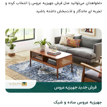
دلخواهتان می‌توانید
مدل فرش جهیزیه عروس را انتخاب کرده و
تجربه ای
ماندگار و لذت‌بخش داشته باشید.
جهیزیه عروس ساده و شیک