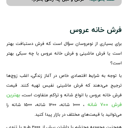
فرش خانه عروس
برای بسیاری از نوعروسان سؤال است که فرش دستبافت بهتر
است یا فرش ماشینی و فرش خانه عروس با چه سبکی بهتر
است؟
با توجه به شرایط اقتصادی خاص در آغاز زندگی، اغلب زوج‌ها
ترجیح می‌دهند که فرش ماشینی نفیس تهیه کنند. قیمت
بهترین
فرش خانه عروس با انواع شانه و تراکم متفاوت است،
فرش 700 شانه
، 1000 شانه، 1200 شانه، 1500 شانه را
می‌توانید با قیمت‌های مختلف در بازار پیدا کنید.
همچنین مجموعه محتشم با داشتن بیش از 2000 طرح با تنوعی