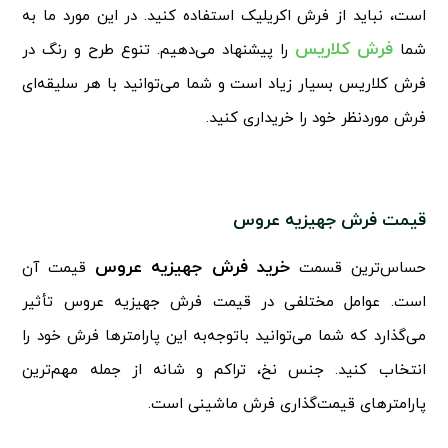
است، نباید از فرش اکریلیک استفاده کنید. در این مورد ما به
فرش کلاریس
شما
را پیشنهاد می‌دهیم. تنوع طرح و رنگ در
فرش کلاریس بسیار زیاد است و شما می‌توانید با هر سلیقه‌ای
فرش موردنظر خود را خریداری کنید.
قیمت فرش جهیزیه عروس
خرید فرش جهیزیه عروس
حساس‌ترین قسمت
قیمت آن
است. عوامل مختلفی در
قیمت فرش جهیزیه عروس
تأثیر
می‌گذارد که شما می‌توانید باتوجه‌به این پارامترها فرش خود را
انتخاب کنید. جنس نخ، تراکم و شانه از جمله مهم‌ترین
پارامترهای قیمت‌گذاری فرش ماشینی است.