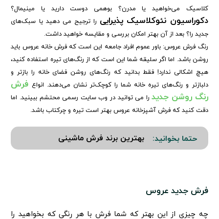
کلاسیک می‌خواهید یا مدرن؟ بوهمی دوست دارید یا مینیمال؟
دکوراسیون نئوکلاسیک پذیرایی
را ترجیح می دهید یا سبک‌های
جدید را؟
بعد از آن بهتر امکان بررسی و مقایسه خواهید داشت.
رنگ فرش عروس: باور عموم افراد جامعه این است که فرش خانه عروس باید
روشن باشد. اما اگر سلیقه شما این است که از رنگ‌های تیره استفاده کنید،
هیچ اشکالی ندارد! فقط بدانید که رنگ‌های روشن فضای خانه را بازتر و
فرش
دلبازتر و رنگ‌های تیره خانه شما را کوچک‌تر نشان می‌دهند. انواع
رنگ روشن جدید
را می توانید در وب سایت رسمی محتشم ببینید.
اما
دقت کنید که
فرش آشپزخانه عروس بهتر است تیره و چرکتاب باشد.
بهترین برند فرش ماشینی
حتما بخوانید:
فرش جدید عروس
چه چیزی از این بهتر که شما فرش با هر رنگی که بخواهید را