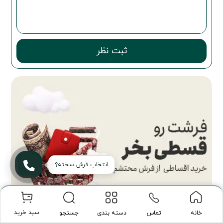
ثبت نظر
سبد خرید
تماس
دسته بندی
جستجو
خانه