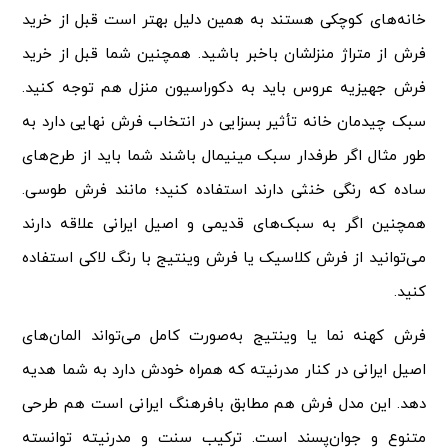
خانه‌های کوچکی هستند به همین دلیل بهتر است قبل از خرید
فرش از متراژ منزلشان باخبر باشید. همچنین شما قبل از خرید
فرش جهیزیه عروس باید به دکوراسیون منزل هم توجه کنید.
سبک چیدمان خانه تأثیر بسزایی در انتخاب فرش نهایی دارد به
طور مثال اگر طرفدار سبک مینیمال باشند شما باید از طرح‌های
ساده که رنگی خنثی دارند استفاده کنید؛ مانند فرش طوسی.
همچنین اگر به سبک‌های قدیمی و اصیل ایرانی علاقه دارند
می‌توانید از فرش کلاسیک یا
فرش وینتیج
با رنگ لاکی استفاده
کنید.
فرش کهنه نما
یا وینتیج به‌صورت کامل می‌تواند المان‌های
اصیل ایرانی در کنار مدرنیته که همراه خودش دارد به شما هدیه
دهد. این مدل فرش هم مطابق بافرهنگ ایرانی است هم طرحی
متنوع و جوان‌پسند است. ترکیب سنت و مدرنیته توانسته