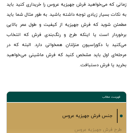
زمانی که می‌خواهید فرش جهیزیه عروس را خریداری کنید باید
به نکات بسیار زیادی توجه داشته باشید. به طور مثال شما باید
مطمئن شوید که فرش جهیزیه از کیفیت و طول عمر بالایی
برخوردار است یا اینکه طرح و رنگ‌بندی فرش که انتخاب
می‌کنید با دکوراسیون منزلتان همخوانی دارد. البته که در
مرحله‌ای اول باید مشخص کنید که فرش ماشینی می‌خواهید
بخرید یا فرش دستبافت.
فهرست مطالب
جنس فرش جهیزیه عروس
طرح فرش جهیزیه عروس