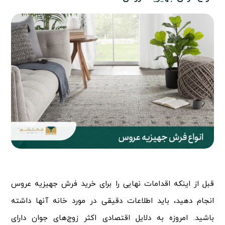
قبل از اینکه اقدامات نهایی را برای
خرید فرش جهیزیه عروس
انجام دهید، باید اطلاعات دقیقی در مورد خانه آنها داشته
باشید. امروزه به دلایل اقتصادی اکثر زوج‌های جوان دارای