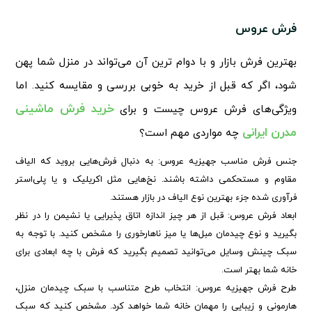
فرش عروس
بهترین فرش بازار و با دوام ترین آن می‌تواند در منزل شما پهن
شود، اگر که قبل از خرید به خوبی بررسی و مقایسه کنید. اما
خرید فرش ماشینی
ویژگی‌های فرش عروس چیست و برای
مدرن ایرانی
چه مواردی مهم است
؟
جنس
فرش مناسب جهیزیه عروس
: به دنبال فرش‌هایی بروید که الیاف
مقاوم و مستحکمی داشته باشند. نخ‌هایی مثل اکریلیک و یا پلی‌استر
فرآوری شده جزء بهترین نوع الیاف در بازار هستند.
ابعاد فرش عروس: قبل از هر چیز اندازه اتاق پذیرایی یا نشیمن را در نظر
بگیرید و نوع چیدمان مبل‌ها یا میز ناهارخوری را مشخص کنید. با توجه به
سبک چینش وسایل می‌توانید تصمیم بگیرید که فرش با چه ابعادی برای
خانه شما بهتر است.
طرح فرش جهیزیه عروس: انتخاب طرح متناسب با سبک چیدمان منزل،
هارمونی و زیبایی را مهمان خانه شما خواهد کرد. مشخص کنید که سبک