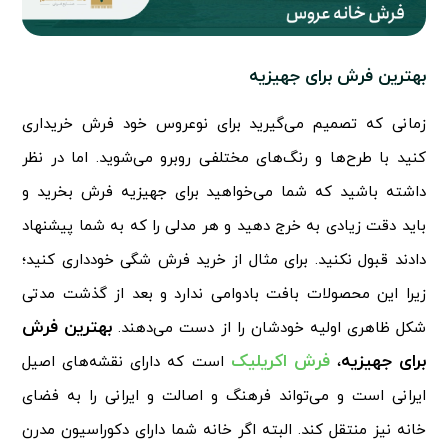
بهترین فرش برای جهیزیه
زمانی که تصمیم می‌گیرید برای نوعروس خود فرش خریداری
کنید با طرح‌ها و رنگ‌های مختلفی روبرو می‌شوید. اما در نظر
داشته باشید که شما می‌خواهید برای جهیزیه فرش بخرید و
باید دقت زیادی به خرج دهید و هر مدلی را که به شما پیشنهاد
دادند قبول نکنید. برای مثال از خرید فرش شگی خودداری کنید؛
زیرا این محصولات بافت بادوامی ندارد و بعد از گذشت مدتی
بهترین فرش
شکل ظاهری اولیه خودشان را از دست می‌دهند.
برای جهیزیه
فرش اکریلیک
،
است که دارای نقشه‌های اصیل
ایرانی است و می‌تواند فرهنگ و اصالت و ایرانی را به فضای
خانه نیز منتقل کند. البته اگر خانه شما دارای دکوراسیون مدرن