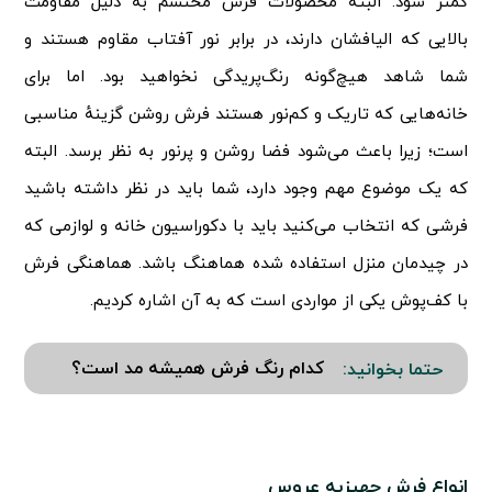
کمتر شود. البته محصولات فرش محتشم به دلیل مقاومت
بالایی که الیافشان دارند، در برابر نور آفتاب مقاوم هستند و
شما شاهد هیچ‌گونه رنگ‌پریدگی نخواهید بود. اما برای
خانه‌هایی که تاریک و کم‌نور هستند فرش روشن گزینهٔ مناسبی
است؛ زیرا باعث می‌شود فضا روشن و پرنور به نظر برسد. البته
که یک موضوع مهم وجود دارد، شما باید در نظر داشته باشید
فرشی که انتخاب می‌کنید باید با دکوراسیون خانه و لوازمی که
در چیدمان منزل استفاده شده هماهنگ باشد. هماهنگی فرش
با کف‌پوش یکی از مواردی است که به آن اشاره کردیم.
کدام رنگ فرش همیشه مد است؟
حتما بخوانید:
انواع فرش جهیزیه عروس