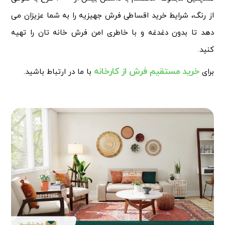
از رنگ، شرایط خرید اقساطی فرش جهیزیه را به شما عزیزان می
دهد تا بدون دغدغه و با خاطری امن فرش خانه تان را تهیه
کنید.
خرید مستقیم فرش از کارخانه
برای
با ما در ارتباط باشید.