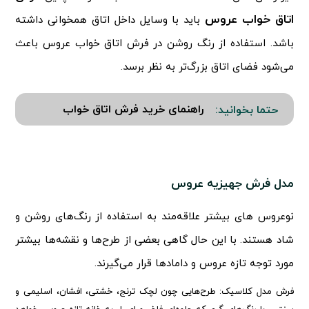
اتاق خواب عروس
باید با وسایل داخل اتاق همخوانی داشته
باشد. استفاده از رنگ روشن در فرش اتاق خواب عروس باعث
می‌شود فضای اتاق بزرگ‌تر به نظر برسد.
راهنمای خرید فرش اتاق خواب
حتما بخوانید:
مدل فرش جهیزیه عروس
نوعروس های بیشتر علاقه‌مند به استفاده از رنگ‌های روشن و
شاد هستند. با این حال گاهی بعضی از طرح‌ها و نقشه‌ها بیشتر
مورد توجه تازه عروس و دامادها قرار می‌گیرند.
فرش مدل کلاسیک: طرح‌هایی چون لچک ترنج، خشتی، افشان، اسلیمی و