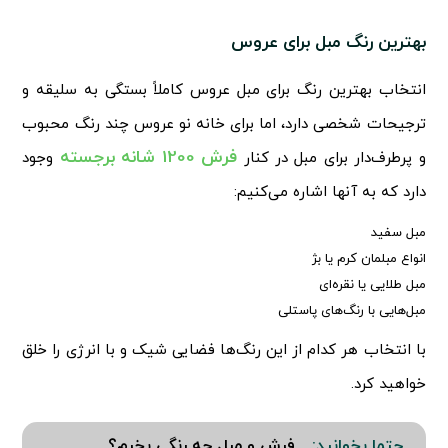
بهترین رنگ مبل برای عروس
انتخاب بهترین رنگ برای مبل عروس کاملاً بستگی به سلیقه و
ترجیحات شخصی دارد، اما برای خانه نو عروس چند رنگ محبوب
فرش 1200 شانه برجسته
و پرطرف‌دار برای مبل در کنار
وجود
دارد که به آنها اشاره می‌کنیم:
مبل سفید
انواع مبلمان کرم یا بژ
مبل طلایی یا نقره‌ای
مبل‌هایی با رنگ‌های پاستلی
با انتخاب هر کدام از این رنگ‌ها فضایی شیک و با انرژی را خلق
خواهید کرد.
فرش و مبل چه رنگی بخرم؟
حتما بخوانید: