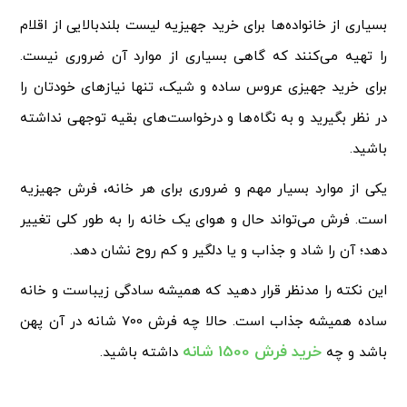
بسیاری از خانواده‌ها برای خرید جهیزیه لیست بلندبالایی از اقلام
را تهیه می‌کنند که گاهی بسیاری از موارد آن ضروری نیست.
برای خرید جهیزی عروس ساده و شیک، تنها نیازهای خودتان را
در نظر بگیرید و به نگاه‌ها و درخواست‌های بقیه توجهی نداشته
باشید.
یکی از موارد بسیار مهم و ضروری برای هر خانه، فرش جهیزیه
است. فرش می‌تواند حال و هوای یک خانه را به طور کلی تغییر
دهد؛ آن را شاد و جذاب و یا دلگیر و کم روح نشان دهد.
این نکته را مدنظر قرار دهید که همیشه سادگی زیباست و خانه
ساده همیشه جذاب است. حالا چه فرش 700 شانه در آن پهن
خرید فرش 1500 شانه
باشد و چه
داشته باشید.