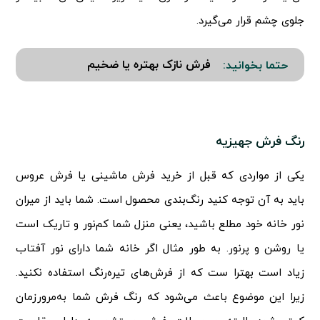
جلوی چشم قرار می‌گیرد.
فرش نازک بهتره یا ضخیم
حتما بخوانید:
رنگ فرش جهیزیه
یکی از مواردی که قبل از خرید فرش ماشینی یا فرش عروس
باید به آن توجه کنید رنگ‌بندی محصول است. شما باید از میران
نور خانه خود مطلع باشید، یعنی منزل شما کم‌نور و تاریک است
یا روشن و پرنور. به طور مثال اگر خانه شما دارای نور آفتاب
زیاد است بهترا ست که از فرش‌های تیره‌رنگ استفاده نکنید.
زیرا این موضوع باعث می‌شود که رنگ فرش شما به‌مرورزمان