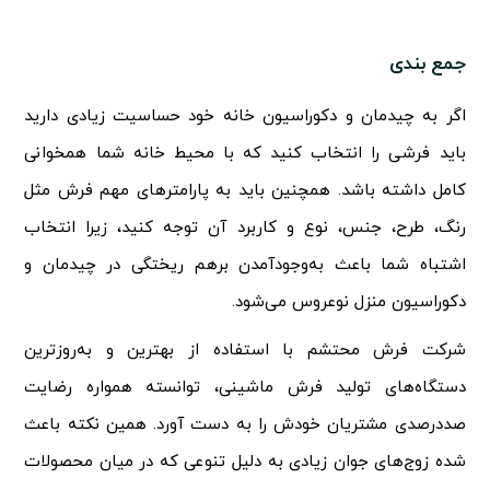
جمع بندی
اگر به چیدمان و دکوراسیون خانه خود حساسیت زیادی دارید
باید فرشی را انتخاب کنید که با محیط خانه شما همخوانی
کامل داشته باشد. همچنین باید به پارامترهای مهم فرش مثل
رنگ، طرح، جنس، نوع و کاربرد آن توجه کنید، زیرا انتخاب
اشتباه شما باعث به‌وجودآمدن برهم ریختگی در چیدمان و
دکوراسیون منزل نوعروس می‌شود.
شرکت فرش محتشم
با استفاده از بهترین و به‌روزترین
دستگاه‌های تولید فرش ماشینی، توانسته همواره رضایت
صددرصدی مشتریان خودش را به دست آورد. همین نکته باعث
شده زوج‌های جوان زیادی به دلیل تنوعی که در میان محصولات