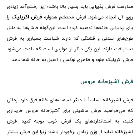
مقاومت فرش پذیرایی باید بسیار بالا باشد؛ زیرا رفت‌وآمد زیادی
فرش اکریلیک
روی آن انجام می‌شود. فرش محتشم همواره
را
برای پذیرایی خانه‌ها توصیه کرده است. این‌گونه فرش‌ها به دلیل
طرح‌های سنتی و قشنگی که دارند شباهت بسیاری به فرش
دستبافت دارند. این یکی دیگر از مواردی است که باعث می‌شود
فرش اکریلیک جلوه و ظاهری لوکس و اصیل به خانه شما دهد.
فرش آشپزخانه عروس
فرش آشپزخانه
اساساً با دیگر قسمت‌های خانه فرق دارد. زمانی
که می‌خواهید فرش ماشینی برای آشپزخانه عروس خریداری
کنید، به استانداردهای یک فرش خوب توجه کنید. فرش
آشپزخانه نباید از وزن زیادی برخوردار باشد؛ زیرا این فرش بیشتر