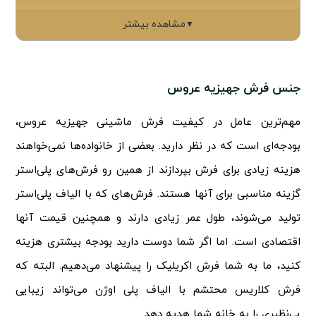
مشاهده بیشتر
▼
جنس فرش جهیزیه عروس
مهم‌ترین عامل در کیفیت فرش ماشینی جهیزیه عروس،
بودجه‌ای است که در نظر دارید. بعضی از خانواده‌ها نمی‌خواهند
هزینه زیادی برای فرش بپردازند از همین رو فرش‌های پلی‌استر
گزینه مناسبی برای آنها هستند. فرش‌های که با الیاف پلی‌استر
تولید می‌شوند، طول عمر زیادی دارند و همچنین قیمت آنها
اقتصادی است. اما اگر شما دوست دارید بودجه بیشتری هزینه
کنید، ما به شما فرش اکریلیک را پیشنهاد می‌دهیم. البته که
فرش کلاریس محتشم با الیاف پلی اوژن می‌تواند زیبایی
بی‌نظیری را به خانه شما هدیه دهد.