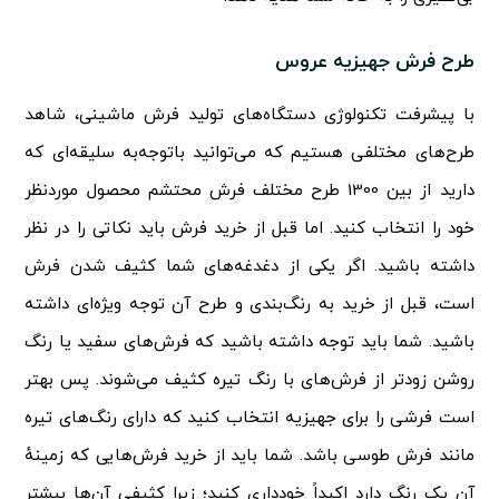
طرح فرش جهیزیه عروس
با پیشرفت تکنولوژی دستگاه‌های تولید فرش ماشینی، شاهد
طرح‌های مختلفی هستیم که می‌توانید باتوجه‌به سلیقه‌ای که
دارید از بین 1300 طرح مختلف فرش محتشم محصول موردنظر
خود را انتخاب کنید. اما قبل از خرید فرش باید نکاتی را در نظر
داشته باشید. اگر یکی از دغدغه‌های شما کثیف شدن فرش
است، قبل از خرید به رنگ‌بندی و طرح آن توجه ویژه‌ای داشته
باشید. شما باید توجه داشته باشید که فرش‌های سفید یا رنگ
روشن زودتر از فرش‌های با رنگ تیره کثیف می‌شوند. پس بهتر
است فرشی را برای جهیزیه انتخاب کنید که دارای رنگ‌های تیره
مانند فرش طوسی باشد. شما باید از خرید فرش‌هایی که زمینهٔ
آن یک رنگ دارد اکیداً خودداری کنید؛ زیرا کثیفی آن‌ها بیشتر