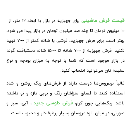
قیمت فرش ماشینی
برای جهیزیه در بازار با ابعاد 12 متر، از
10 میلیون تومان تا چند صد میلیون تومان در بازار پیدا می شود.
بهتر است برای فرش جهیزیه، فرشی با شانه کمتر از 700 تهیه
نکنید. فرش جهیزیه از 700 شانه تا 1500 شانه دستبافت گونه
در بازار موجود است که شما با توجه به میزان بودجه و نوع
سلیقه تان می‌توانید انتخاب کنید.
غالباً نوعروس‌ها دوست دارند از فرش‌های رنگ روشن و شاد
استفاده کنند تا فضای منزلشان رنگ و بویی تازه و نو داشته
فرش طوسی جدید
باشد. رنگ‌هایی چون کرم،
، آبی، سبز و
صورتی، در میان تازه عروسان بسیار پرطرف‌دار و محبوب است.