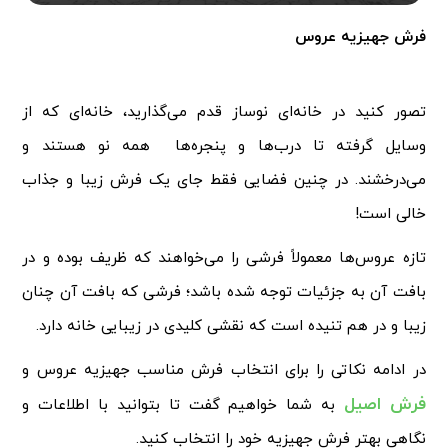
فرش جهیزیه عروس
تصور کنید در خانه‌ای نوساز قدم می‌گذارید، خانه‌ای که از
وسایل گرفته تا درب‌ها و پنجره‌ها همه نو هستند و
می‌درخشند. در چنین فضایی فقط جای یک فرش زیبا و جذاب
خالی است!
تازه عروس‌ها معمولاً فرشی را می‌خواهند که ظریف بوده و در
بافت آن به جزئیات توجه شده باشد؛ فرشی که بافت آن چنان
زیبا و در هم تنیده است که نقشی کلیدی در زیبایی خانه دارد.
در ادامه نکاتی را برای انتخاب فرش مناسب جهیزیه عروس و
فرش اصیل
به شما خواهیم گفت تا بتوانید با اطلاعات و
نگاهی بهتر فرش جهیزیه خود را انتخاب کنید.