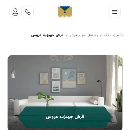
فرش جهیزیه عروس
خانه
بلاگ
راهنمای خرید فرش