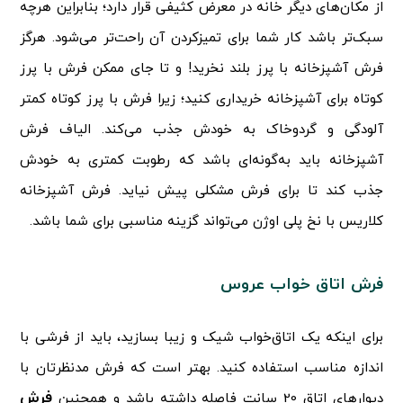
از مکان‌های دیگر خانه در معرض کثیفی قرار دارد؛ بنابراین هرچه
سبک‌تر باشد کار شما برای تمیزکردن آن راحت‌تر می‌شود. هرگز
فرش آشپزخانه با پرز بلند نخرید! و تا جای ممکن فرش با پرز
کوتاه برای آشپزخانه خریداری کنید؛ زیرا فرش با پرز کوتاه کمتر
آلودگی و گردوخاک به خودش جذب می‌کند. الیاف فرش
آشپزخانه باید به‌گونه‌ای باشد که رطوبت کمتری به خودش
جذب کند تا برای فرش مشکلی پیش نیاید. فرش آشپزخانه
کلاریس با نخ پلی اوژن می‌تواند گزینه مناسبی برای شما باشد.
فرش اتاق خواب عروس
برای اینکه یک اتاق‌خواب شیک و زیبا بسازید، باید از فرشی با
اندازه مناسب استفاده کنید. بهتر است که فرش مدنظرتان با
فرش
دیوارهای اتاق 20 سانت فاصله داشته باشد و همچنین