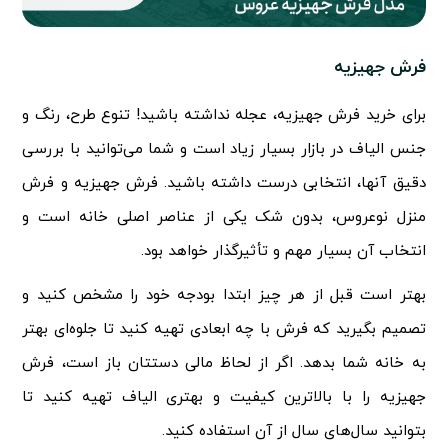
فرش جهیزیه
برای خرید فرش جهیزیه، عجله نداشته باشید! تنوع طرح، رنگ و
جنس الیاف در بازار بسیار زیاد است و شما می‌توانید با بررسی
دقیق آنها، انتخابی درست داشته باشید. فرش جهیزیه و فرش
منزل نوعروس، بدون شک یکی از عناصر اصلی خانه است و
انتخاب آن بسیار مهم و تأثیرگذار خواهد بود.
بهتر است قبل از هر چیز ابتدا بودجه خود را مشخص کنید و
تصمیم بگیرید که فرش با چه ابعادی تهیه کنید تا جلوه‌ای بهتر
به خانه شما بدهد. اگر از لحاظ مالی دستتان باز است، فرش
جهیزیه را با بالاترین کیفیت و بهتری الیاف تهیه کنید تا
بتوانید سال‌های سال از آن استفاده کنید.