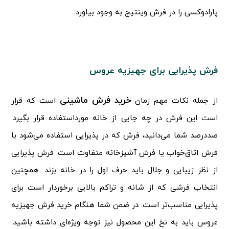
پارادوکسی را در فرش وینتیج به وجود بیاورد.
فرش پذیرایی برای جهیزیه عروس
خرید فرش ماشینی
از جمله نکات مهم زمان
است که قرار
است این فرش در چه جایی از خانه مورداستفاده قرار بگیرد.
صددرصد شما می‌دانید، فرش که در پذیرایی استفاده می‌شود با
فرش اتاق‌خواب یا فرش آشپزخانه متفاوت است. فرش پذیرایی
از نظر زیبایی و جلال باید حرف اول را در خانه بزند. همچنین
انتخاب فرشی که از شانه و تراکم بالایی برخوردار است برای
پذیرایی مناسب‌تر است. در ضمن شما هنگام خرید فرش جهیزیه
عروس باید به نخ این محصول نیز توجه ویژه‌ای داشته باشید.