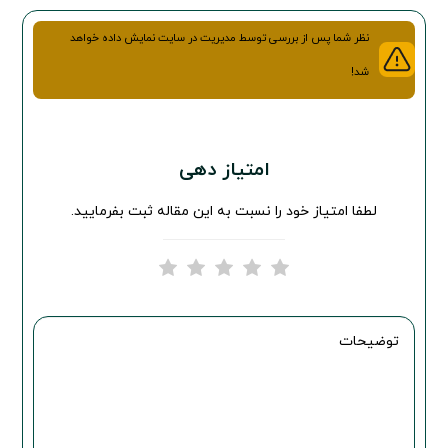
نظر شما پس از بررسی توسط مدیریت در سایت نمایش داده خواهد
شد!
امتیاز دهی
لطفا امتیاز خود را نسبت به این مقاله ثبت بفرمایید.