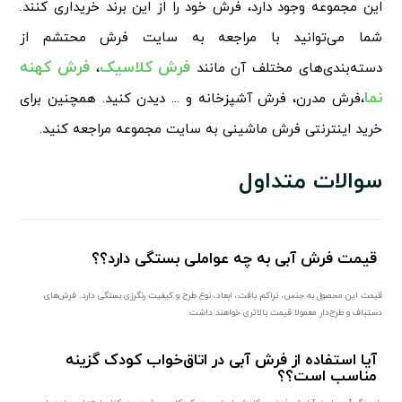
این مجموعه وجود دارد، فرش خود را از این برند خریداری کنند.
شما می‌توانید با مراجعه به سایت فرش محتشم از
فرش کلاسیک
فرش کهنه
دسته‌بندی‌های مختلف آن مانند
،
نما
،فرش مدرن، فرش آشپزخانه و ... دیدن کنید. همچنین برای
خرید اینترنتی فرش ماشینی به سایت مجموعه مراجعه کنید.
سوالات متداول
قیمت فرش آبی به چه عواملی بستگی دارد؟؟
قیمت این محصول به جنس، تراکم بافت، ابعاد، نوع طرح و کیفیت رنگرزی بستگی دارد. فرش‌های
دستباف و طرح‌دار معمولا قیمت بالاتری خواهند داشت.
آیا استفاده از فرش آبی در اتاق‌خواب کودک گزینه
مناسب است؟؟