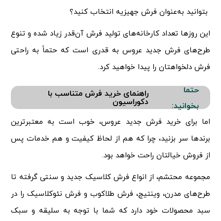
بتوانید به‌عنوان فرش جهیزیه انتخاب کنید؟
این روزها تعداد کارخانه‌های تولید فرش آن‌قدر زیاد شده و تنوع
طرح‌های فرش جدید عروس به قدری است که حتماً به راحتی
فرش دلخواهتان را پیدا خواهید کرد.
حتما
راهنمای خرید فرش متناسب با
دکوراسیون
بخوانید:
اما برای خرید فرش جدید عروس، خوب است به معتبرترین
برندها سر بزنید، چرا که هم از لحاظ کیفیت و هم خدمات پس
از فروش خیالتان راحت خواهد بود.
مجموعه محتشم، از انواع فرش کلاسیک جدید و سنتی گرفته تا
طرح‌های مدرن، وینتیج، فرش طلاکوب و فرش نئوکلاسیک را در
سبد محصولات خود دارد که شما با توجه به سلیقه و سبک