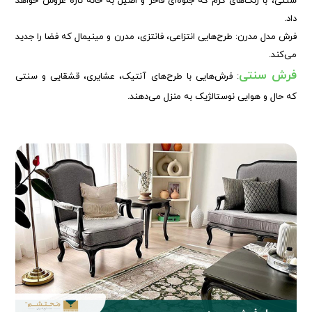
سنتی، با رنگ‌های گرم که جلوه‌ای فاخر و اصیل به خانه تازه عروس خواهد
داد.
فرش مدل مدرن: طرح‌هایی انتزاعی، فانتزی، مدرن و مینیمال که فضا را جدید
می‌کند.
فرش سنتی
: فرش‌هایی با طرح‌های آنتیک، عشایری، قشقایی و سنتی
که حال و هوایی نوستالژیک به منزل می‌دهند.