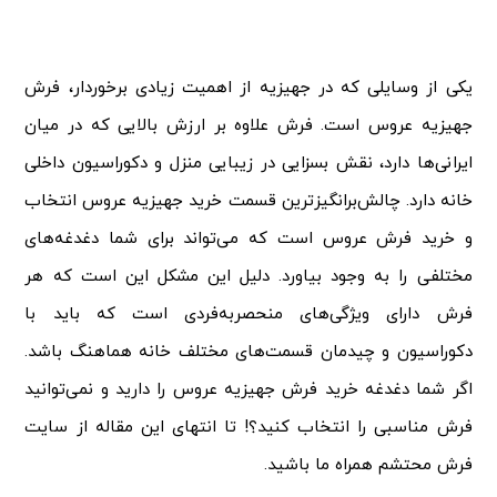
یکی از وسایلی که در جهیزیه از اهمیت زیادی برخوردار،
فرش
جهیزیه عروس
است. فرش علاوه بر ارزش بالایی که در میان
ایرانی‌ها دارد، نقش بسزایی در زیبایی منزل و دکوراسیون داخلی
خانه دارد. چالش‌برانگیزترین قسمت خرید جهیزیه عروس انتخاب
و خرید فرش عروس است که می‌تواند برای شما دغدغه‌های
مختلفی را به وجود بیاورد. دلیل این مشکل این است که هر
فرش دارای ویژگی‌های منحصربه‌فردی است که باید با
دکوراسیون و چیدمان قسمت‌های مختلف خانه هماهنگ باشد.
اگر شما دغدغه خرید فرش جهیزیه عروس را دارید و نمی‌توانید
فرش مناسبی را انتخاب کنید؟! تا انتهای این مقاله از سایت
فرش محتشم همراه ما باشید.