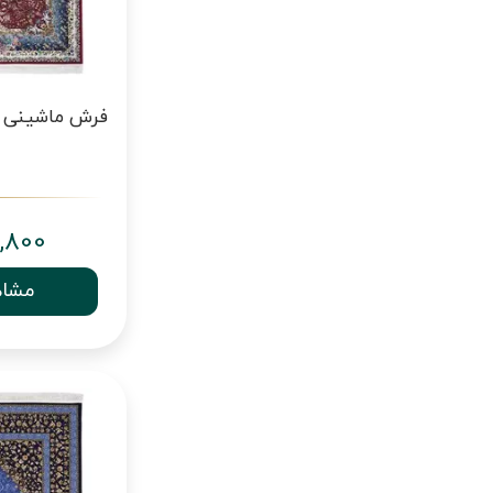
,800
مشاه