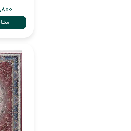
,800
مشاه