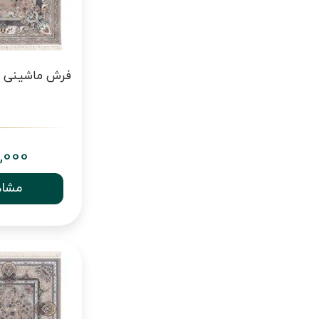
,000
مشاه