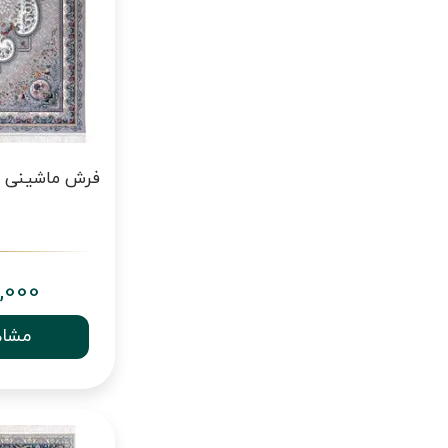
,000
مشاه