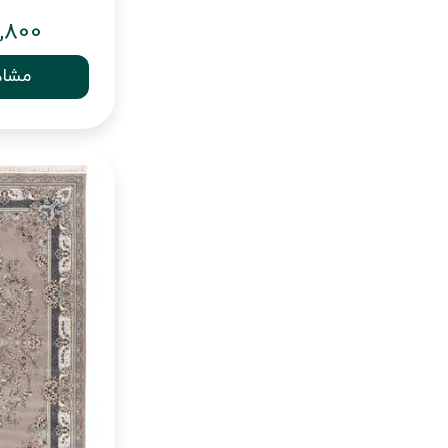
,800
مشاه