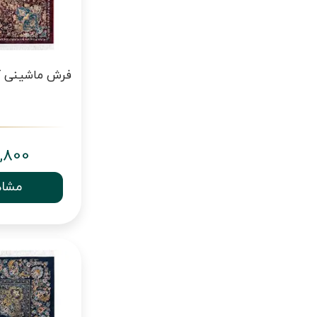
,800
مشاه