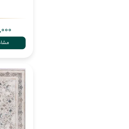
,000
مشاه