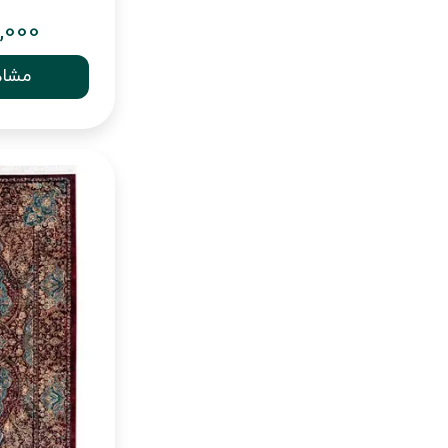
,000
مشاه