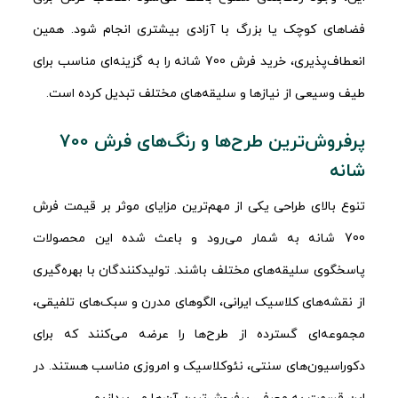
فضاهای کوچک یا بزرگ با آزادی بیشتری انجام شود. همین
انعطاف‌پذیری، خرید فرش 700 شانه را به گزینه‌ای مناسب برای
طیف وسیعی از نیازها و سلیقه‌های مختلف تبدیل کرده است.
پرفروش‌ترین طرح‌ها و رنگ‌های فرش 700
شانه
تنوع بالای طراحی یکی از مهم‌ترین مزایای موثر بر قیمت فرش
700 شانه به شمار می‌رود و باعث شده این محصولات
پاسخگوی سلیقه‌های مختلف باشند. تولیدکنندگان با بهره‌گیری
از نقشه‌های کلاسیک ایرانی، الگوهای مدرن و سبک‌های تلفیقی،
مجموعه‌ای گسترده از طرح‌ها را عرضه می‌کنند که برای
دکوراسیون‌های سنتی، نئوکلاسیک و امروزی مناسب هستند. در