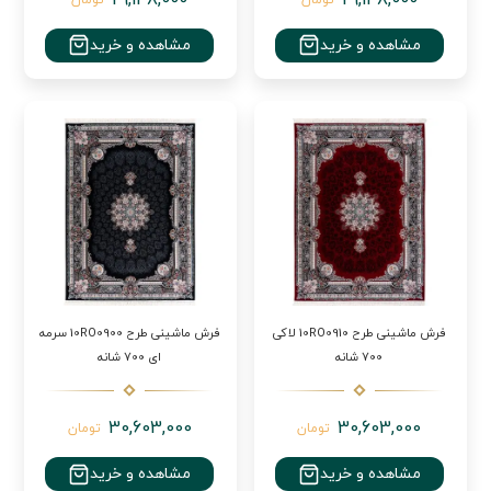
مشاهده و خرید
مشاهده و خرید
فرش ماشینی طرح 10RO0910 لاکی
فرش ماشینی طرح 10RO0900 سرمه
700 شانه
ای 700 شانه
30,603,000
30,603,000
تومان
تومان
مشاهده و خرید
مشاهده و خرید