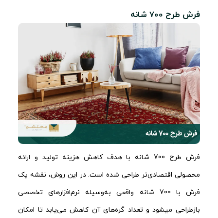
فرش طرح 700 شانه
فرش طرح 700 شانه با هدف کاهش هزینه تولید و ارائه
محصولی اقتصادی‌تر طراحی شده است. در این روش، نقشه یک
فرش با 700 شانه واقعی به‌وسیله نرم‌افزارهای تخصصی
بازطراحی می‎شود و تعداد گره‌های آن کاهش می‌یابد تا امکان