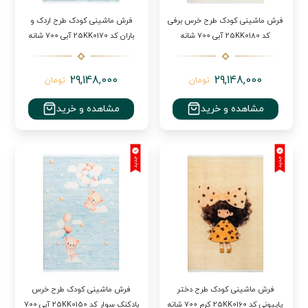
فرش ماشینی کودک طرح خرس برفی
فرش ماشینی کودک طرح اردک و
کد 25KK0180 آبی 700 شانه
باران کد 25KK0170 آبی 700 شانه
29,148,000
29,148,000
تومان
تومان
مشاهده و خرید
مشاهده و خرید
فرش ماشینی کودک طرح دختر
فرش ماشینی کودک طرح خرس
پاپیونی کد 25KK0160 کرم 700 شانه
بادکنک سوار کد 25KK0150 آبی 700