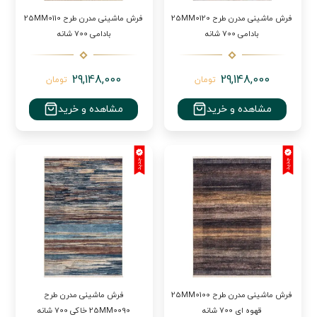
فرش ماشینی مدرن طرح 25MM0120
فرش ماشینی مدرن طرح 25MM0110
بادامی 700 شانه
بادامی 700 شانه
29,148,000
29,148,000
تومان
تومان
مشاهده و خرید
مشاهده و خرید
فرش ماشینی مدرن طرح 25MM0100
فرش ماشینی مدرن طرح
قهوه ای 700 شانه
25MM0090 خاکی 700 شانه