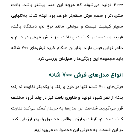
3000 تولید می‌شوند که هرچه این عدد بیشتر باشد، بافت
فشرده‌تر و سطح فرش منظم‌تر خواهد بود. البته شانه به‌تنهایی
معیار کیفیت نیست و عواملی مانند نوع نخ، دستگاه بافت،
فرایند هیت‌ست و کیفیت پرداخت نیز نقش مهمی در دوام و
ظاهر نهایی فرش دارند. بنابراین هنگام خرید فرش‌های 700 شانه
باید مجموعه این ویژگی‌ها را هم‌زمان بررسی کرد.
انواع مدل‌های فرش 700 شانه
فرش‌های 700 شانه تنها در طرح و رنگ با یکدیگر تفاوت ندارند؛
بلکه از نظر شیوه تولید و فناوری بافت نیز در چند گروه مختلف
قرار می‌گیرند. شناخت این مدل‌ها به خریدار کمک می‌کند تفاوت
کیفیت، دوام، ظرافت و ارزش واقعی محصول را بهتر ارزیابی کند.
در این قسمت به معرفی این محصولات می‌پردازیم.