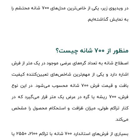
در ویدیوی زیر، یکی از خاص‌ترین مدل‌های 700 شانه محتشم را
به نمایش گذاشته‌ایم.
منظور از 700 شانه چیست؟
اصطلاح شانه به تعداد گره‌های عرضی موجود در یک متر از فرش
اشاره دارد و یکی از مهم‌ترین شاخص‌های تعیین‌کننده کیفیت
بافت و قیمت فرش 700 شانه محسوب می‌شود. در این نوع
فرش، 700 ریشه یا گره در عرض یک متر قرار می‌گیرد که در
کنار تراکم طولی، میزان ظرافت و استحکام محصول را مشخص
می‌کند.
بسیاری از فرش‌های استاندارد 700 شانه با تراکم 2100، 2550 یا