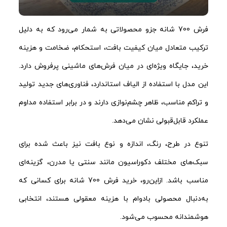
فرش 700 شانه جزو محصولاتی به شمار می‌رود که به دلیل
ترکیب متعادل میان کیفیت بافت، استحکام، ضخامت و هزینه
خرید، جایگاه ویژه‌ای در میان فرش‌های ماشینی پرفروش دارد.
این مدل با استفاده از الیاف استاندارد، فناوری‌های جدید تولید
و تراکم مناسب، ظاهر چشم‌نوازی دارند و در برابر استفاده مداوم
عملکرد قابل‌قبولی نشان می‌دهد.
تنوع در طرح، رنگ، اندازه و نوع بافت نیز باعث شده برای
سبک‌های مختلف دکوراسیون مانند سنتی یا مدرن، گزینه‌ای
مناسب باشد. ازاین‌رو، خرید فرش 700 شانه برای کسانی که
به‌دنبال محصولی بادوام با هزینه معقولی هستند، انتخابی
هوشمندانه محسوب می‌شود.