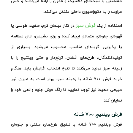
هماهنگی با سبک‌های کلاسیک و مدرن را ارائه می‌دهند و حس
طراوت را به دکوراسیون داخلی منتقل می‌کنند.
فرش سبز
استفاده از یک
در کنار مبلمان کرم، سفید، طوسی یا
قهوه‌ای جلوه‌ای متعادل ایجاد کرده و برای نشیمن، اتاق مطالعه
یا پذیرایی گزینه‌ای مناسب محسوب می‌شود. بسیاری از
تولیدکنندگان، طرح‌های افشان، ترنج‌دار و حتی وینتیج را با
زمینه سبز تولید می‌کنند تا تنوع انتخاب افزایش یابد. هنگام
خرید فرش 700 شانه با زمینه سبز، بهتر است به میزان نور
طبیعی محیط نیز توجه نمایید تا رنگ فرش جلوه واقعی خود را
نمایان کند.
فرش وینتیج 700 شانه
فرش وینتیج 700 شانه با تلفیق طرح‌های سنتی و جلوه‌ای