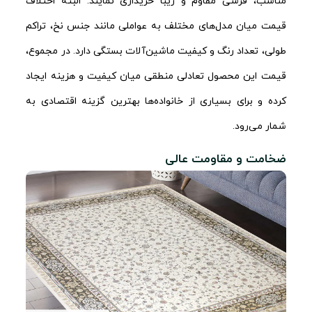
مناسب، فرشی مقاوم و زیبا خریداری نمایند. البته اختلاف
قیمت میان مدل‌های مختلف به عواملی مانند جنس نخ، تراکم
طولی، تعداد رنگ و کیفیت ماشین‌آلات بستگی دارد. در مجموع،
قیمت این محصول تعادلی منطقی میان کیفیت و هزینه ایجاد
کرده و برای بسیاری از خانواده‌ها بهترین گزینه اقتصادی به
شمار می‌رود.
ضخامت و مقاومت عالی