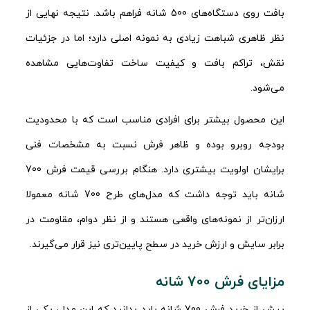
بافت روی دستگاه‌های 500 شانه فراهم باشد. نتیجه نهایی از
نظر ظاهری شباهت زیادی به نمونه اصلی دارد؛ اما در جزئیات
نقش، تراکم بافت و کیفیت ساخت تفاوت‌هایی مشاهده
می‌شود.
این محصول بیشتر برای افرادی مناسب است که با محدودیت
بودجه روبرو بوده و ظاهر فرش نسبت به مشخصات فنی
برایشان اولویت بیشتری دارد. هنگام بررسی قیمت فرش 700
شانه باید توجه داشت که مدل‌های طرح 700 شانه معمولا
ارزان‌تر از نمونه‌های واقعی هستند و از نظر دوام، مقاومت در
برابر سایش و ارزش خرید در سطح پایین‌تری نیز قرار می‌گیرند.
مزایای فرش 700 شانه
پیش از خرید فرش 700 شانه باید بدانید که این مدل، یکی از