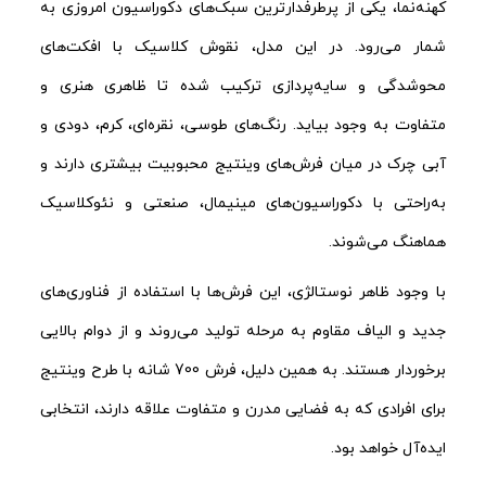
کهنه‌نما، یکی از پرطرفدارترین سبک‌های دکوراسیون امروزی به
شمار می‌رود. در این مدل، نقوش کلاسیک با افکت‌های
محوشدگی و سایه‌پردازی ترکیب شده تا ظاهری هنری و
متفاوت به وجود بیاید. رنگ‌های طوسی، نقره‌ای، کرم، دودی و
آبی چرک در میان فرش‌های وینتیج محبوبیت بیشتری دارند و
به‌راحتی با دکوراسیون‌های مینیمال، صنعتی و نئوکلاسیک
هماهنگ می‌شوند.
با وجود ظاهر نوستالژی، این فرش‌ها با استفاده از فناوری‌های
جدید و الیاف مقاوم به مرحله تولید می‌روند و از دوام بالایی
برخوردار هستند. به همین دلیل، فرش 700 شانه با طرح وینتیج
برای افرادی که به فضایی مدرن و متفاوت علاقه دارند، انتخابی
ایده‌آل خواهد بود.