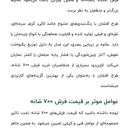
فرش امتداد یافته‌اند و همین ویژگی باعث می‌شود محیط
بزرگ‌تر و منظم‌تر به نظر برسد.
طرح افشان با رنگ‌بندی‌های متنوع مانند لاکی، کرم، سرمه‌ای،
نقره‌ای و فیلی تولید شده و قابلیت هماهنگی با انواع چیدمان را
دارد. علاوه بر زیبایی بصری، این مدل به دلیل توزیع یکنواخت
نقوش، آثار چین‌خوردگی یا فشار پایه مبلمان را کمتر نمایان
می‌کند. ازاین‌رو، بسیاری از متقاضیان خرید فرش 700 شانه،
طرح افشان را به‌عنوان یکی از بهترین گزینه‌های کاربردی
می‎شناسند.
عوامل موثر بر قیمت فرش 700 شانه
توجه داشته باشید که قیمت فرش‌های 700 شانه تحت تاثیر
مجموعه‌ای از عوامل فنی و کیفی تعیین می‎شود. به همین خاطر