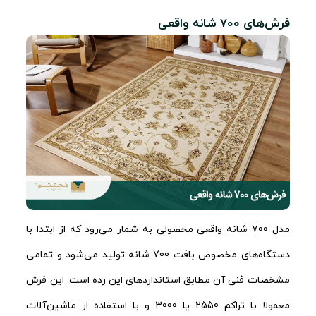
فرش‌های 700 شانه واقعی
مدل 700 شانه واقعی محصولی به شمار می‌رود که از ابتدا با
دستگاه‌های مخصوص بافت 700 شانه تولید می‌شود و تمامی
مشخصات فنی آن مطابق استانداردهای این رده است. این فرش
معمولا با تراکم 2550 یا 3000 و با استفاده از ماشین‌آلات