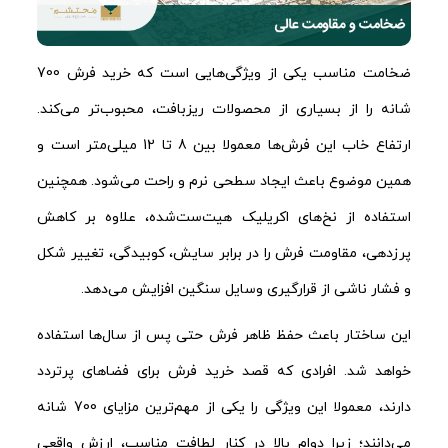
ضخامت مناسب یکی از ویژگی‌هایی است که خرید فرش 700
شانه را از بسیاری از محصولات ریزبافت، محبوب‌تر می‌کند.
ارتفاع خاب این فرش‌ها معمولا بین 8 تا 12 میلی‌متر است و
همین موضوع باعث ایجاد سطحی نرم و راحت می‌شود. همچنین
استفاده از نخ‌های اکریلیک هیت‌ست‌شده، علاوه بر کاهش
پرزدهی، مقاومت فرش را در برابر سایش، کوبیدگی، تغییر شکل
و فشار ناشی از قرارگیری وسایل سنگین افزایش می‌دهد.
این ساختار باعث حفظ ظاهر فرش حتی پس از سال‌ها استفاده
خواهد شد. افرادی که قصد خرید فرش برای فضاهای پرتردد
دارند، معمولا این ویژگی را یکی از مهم‌ترین مزایای 700 شانه
می‌دانند؛ زیرا دوام بالا در کنار لطافت مناسب، ارزش واقعی