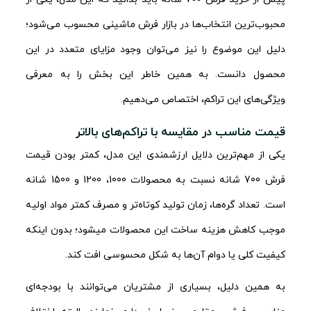
محبوب‌ترین انتخاب‌ها در بازار فرش ماشینی محسوب می‌شود؛
دلیل این موضوع را نیز می‌توان وجود مزایای متعدد در این
محصول دانست. به همین خاطر این بخش را به معرفی
ویژگی‌های این تراکم، اختصاص می‌دهیم.
قیمت مناسب در مقایسه با تراکم‌های بالاتر
یکی از مهم‌ترین دلایل ارزشمندی این مدل، کمتر بودن قیمت
فرش 700 شانه نسبت به محصولات 1000، 1200 و 1500 شانه
است. تعداد گره‌ها، زمان تولید کوتاه‌تر و مصرف کمتر مواد اولیه
موجب کاهش هزینه ساخت این محصولات می‎شود؛ بدون اینکه
کیفیت کلی یا دوام آن‌ها به شکل محسوسی افت کند.
به همین دلیل، بسیاری از مشتریان می‌توانند با بودجه‌ای