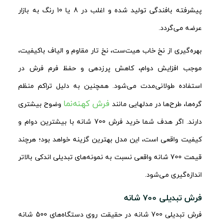
پیشرفته بافندگی تولید شده و اغلب در 8 یا 10 رنگ به بازار
عرضه می‌گردد.
بهره‌گیری از نخ خاب هیت‌ست، نخ تار مقاوم و الیاف باکیفیت،
موجب افزایش دوام، کاهش پرزدهی و حفظ فرم فرش در
استفاده طولانی‌مدت می‌شود. همچنین به دلیل تراکم منظم
فرش کهنه‌نما
گره‌ها، طرح‌ها در مدل‎هایی مانند
وضوح بیشتری
دارند. اگر هدف شما خرید فرش 700 شانه با بیشترین دوام و
کیفیت واقعی است، این مدل بهترین گزینه خواهد بود؛ هرچند
قیمت 700 شانه واقعی نسبت به نمونه‌های تبدیلی اندکی بالاتر
اندازه‌گیری می‌شود.
فرش تبدیلی 700 شانه
فرش تبدیلی 700 شانه در حقیقت روی دستگاه‌های 500 شانه