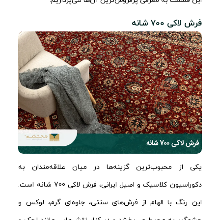
این قسمت به معرفی پرفروش‌ترین آن‌ها می‌پردازیم.
فرش لاکی 700 شانه
یکی از محبوب‌ترین گزینه‌ها در میان علاقه‌مندان به
دکوراسیون کلاسیک و اصیل ایرانی، فرش لاکی 700 شانه است.
این رنگ با الهام از فرش‌های سنتی، جلوه‌ای گرم، لوکس و