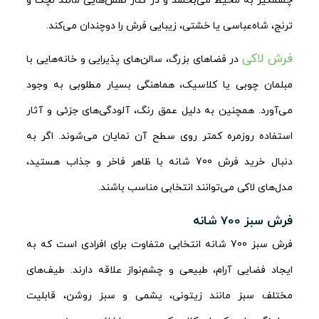
چشمگیر به محیط می‌بخشد و در کنار نقش‌هایی مانند لچک و
ترنج، شاه‌عباسی یا خشتی، زیبایی فرش را دوچندان می‌کند.
فرش لاکی
در فضاهای بزرگ، سالن‌های پذیرایی و خانه‌هایی با
مبلمان چوبی یا کلاسیک، هماهنگی بسیار مطلوبی به وجود
می‌آورد. همچنین به دلیل عمق رنگ، آلودگی‌های جزئی و آثار
استفاده روزمره کمتر روی سطح آن نمایان می‌شوند. اگر به
دنبال خرید فرش 700 شانه با ظاهر فاخر و جذاب هستید،
مدل‌های لاکی می‌توانند انتخابی مناسب باشند.
فرش سبز 700 شانه
فرش سبز 700 شانه انتخابی متفاوت برای افرادی است که به
ایجاد فضایی آرام، طبیعی و چشم‌نواز علاقه دارند. طیف‌های
مختلف سبز مانند زیتونی، یشمی و سبز روشن، قابلیت