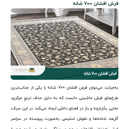
فرش افشان 700 شانه
به‌جرئت می‌توان فرش افشان 700 شانه را یکی از جذاب‌ترین
طرح‌های فرش ماشینی دانست که به دلیل حذف ترنج مرکزی،
نمایی یکپارچه و باز در فضای داخلی ایجاد می‌کند. در این سبک،
گل‌ها، شاخه‌ها و نقوش اسلیمی به‌صورت پیوسته در سراسر