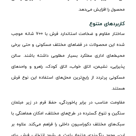
محصول را افزایش می‌دهد.
کاربردهای متنوع
ساختار مقاوم و ضخامت استاندارد فرش با 700 شانه موجب
شده این محصولات در فضاهای مختلف مسکونی و حتی برخی
محیط‌های اداری عملکرد بسیار مطلوبی داشته باشند. سالن
پذیرایی، نشیمن، اتاق خواب، اتاق کودک، راهرو و واحدهای
مسکونی پرتردد از رایج‌ترین محل‌های استفاده این نوع فرش
هستند.
مقاومت مناسب در برابر پاخوردگی، حفظ فرم در زیر مبلمان
سنگین و تنوع گسترده در طرح‌های مختلف، امکان هماهنگی با
سبک‌های مختلف دکوراسیون داخلی را فراهم می‌کند. علاوه بر
این، وجود رنگ‌بندی متنوع باعث می‌شود انتخاب فرش برای