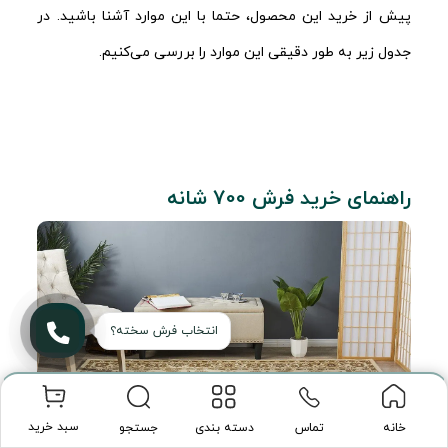
پیش از خرید این محصول، حتما با این موارد آشنا باشید. در
جدول زیر به طور دقیقی این موارد را بررسی می‌کنیم.
راهنمای خرید فرش 700 شانه
سبد خرید
تماس
دسته بندی
جستجو
خانه