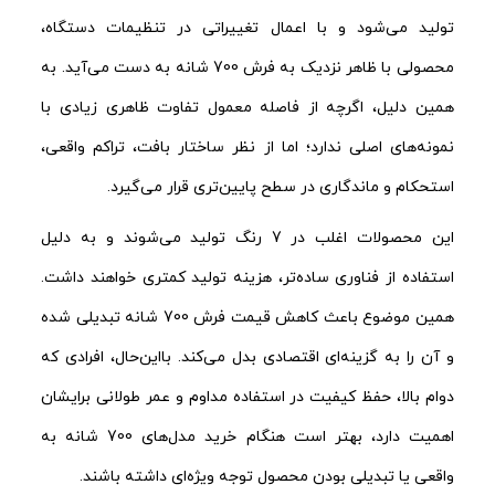
تولید می‌شود و با اعمال تغییراتی در تنظیمات دستگاه،
محصولی با ظاهر نزدیک به فرش 700 شانه به دست می‌آید. به
همین دلیل، اگرچه از فاصله معمول تفاوت ظاهری زیادی با
نمونه‌های اصلی ندارد؛ اما از نظر ساختار بافت، تراکم واقعی،
استحکام و ماندگاری در سطح پایین‌تری قرار می‌گیرد.
این محصولات اغلب در 7 رنگ تولید می‌شوند و به دلیل
استفاده از فناوری ساده‌تر، هزینه تولید کمتری خواهند داشت.
همین موضوع باعث کاهش قیمت فرش 700 شانه تبدیلی شده
و آن را به گزینه‌ای اقتصادی بدل می‌کند. بااین‌حال، افرادی که
دوام بالا، حفظ کیفیت در استفاده مداوم و عمر طولانی برایشان
اهمیت دارد، بهتر است هنگام خرید مدل‌های 700 شانه به
واقعی یا تبدیلی بودن محصول توجه ویژه‌ای داشته باشند.