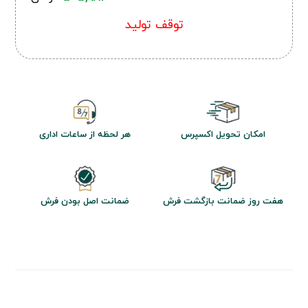
توقف تولید
امکان تحویل اکسپرس
هر لحظه از ساعات اداری
هفت روز ضمانت بازگشت فرش
ضمانت اصل بودن فرش