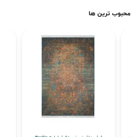
محبوب ترین ها