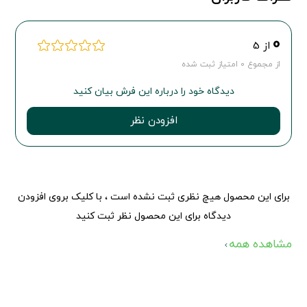
0
از 5
از مجموع 0 امتیاز ثبت شده
دیدگاه خود را درباره این فرش بیان کنید
افزودن نظر
برای این محصول هیچ نظری ثبت نشده است ، با کلیک بروی افزودن
دیدگاه برای این محصول نظر ثبت کنید
مشاهده همه