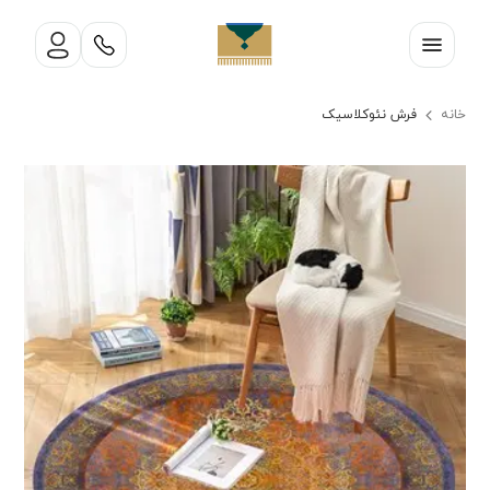
خانه
فرش نئوکلاسیک