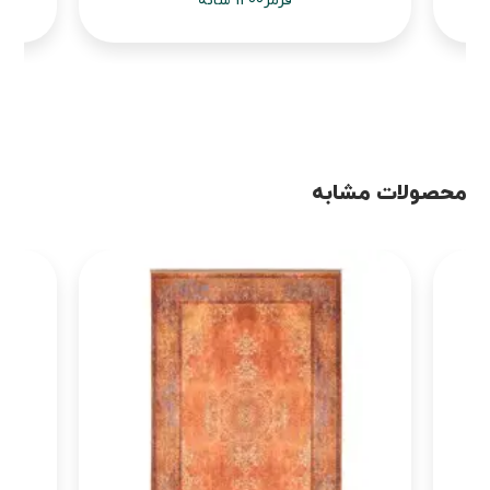
قرمز1200 شانه
محصولات مشابه