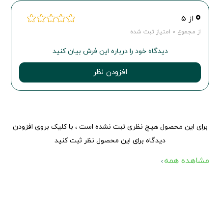
0
از 5
از مجموع 0 امتیاز ثبت شده
دیدگاه خود را درباره این فرش بیان کنید
افزودن نظر
برای این محصول هیچ نظری ثبت نشده است ، با کلیک بروی افزودن
دیدگاه برای این محصول نظر ثبت کنید
مشاهده همه