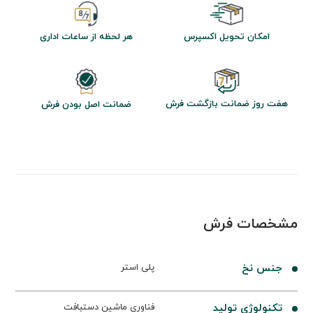
امکان تحویل اکسپرس
هر لحظه از ساعات اداری
هفت روز ضمانت بازگشت فرش
ضمانت اصل بودن فرش
مشخصات فرش
جنس نخ
پلی استر
تکنولوژی تولید
فناوری ماشین دستبافت