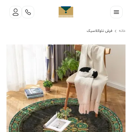
خانه
فرش نئوکلاسیک