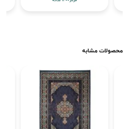
قرمز1200 شانه
محصولات مشابه