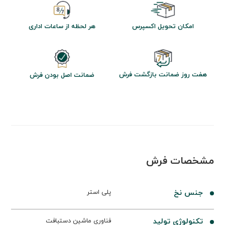
امکان تحویل اکسپرس
هر لحظه از ساعات اداری
هفت روز ضمانت بازگشت فرش
ضمانت اصل بودن فرش
مشخصات فرش
جنس نخ
پلی استر
تکنولوژی تولید
فناوری ماشین دستبافت