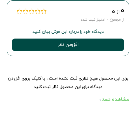
0
از 5
از مجموع 0 امتیاز ثبت شده
دیدگاه خود را درباره این فرش بیان کنید
افزودن نظر
برای این محصول هیچ نظری ثبت نشده است ، با کلیک بروی افزودن
دیدگاه برای این محصول نظر ثبت کنید
مشاهده همه