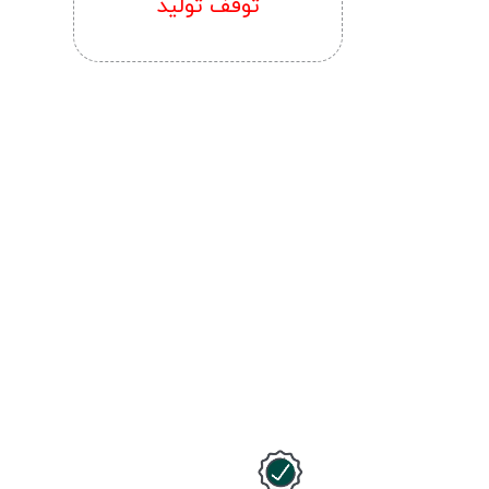
توقف تولید