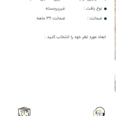
نوع بافت :
غیربرجسته
ضمانت :
ضمانت 36 ماهه
ابعاد مورد نظر خود را انتخاب کنید :