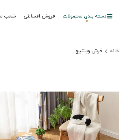
فروش اقساطی
شعب م
دسته بندی محصولات
خانه
فرش وینتیج