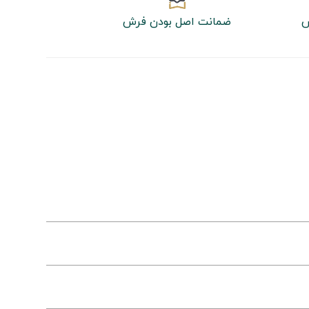
ش
ضمانت اصل بودن فرش