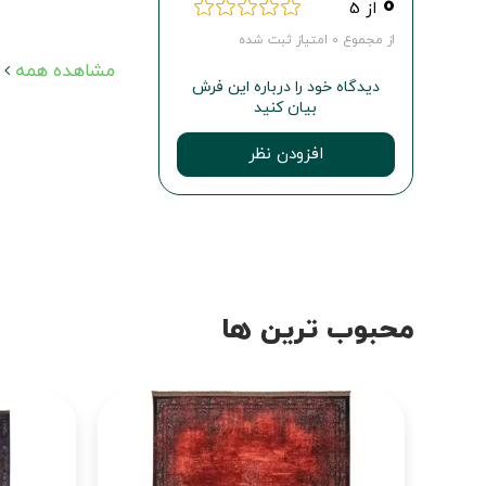
0
از 5
از مجموع 0 امتیاز ثبت شده
مشاهده همه
دیدگاه خود را درباره این فرش
بیان کنید
افزودن نظر
محبوب ترین ها