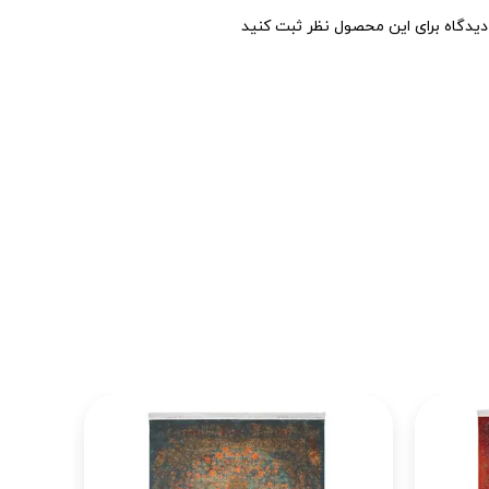
یدگاه برای این محصول نظر ثبت کنید