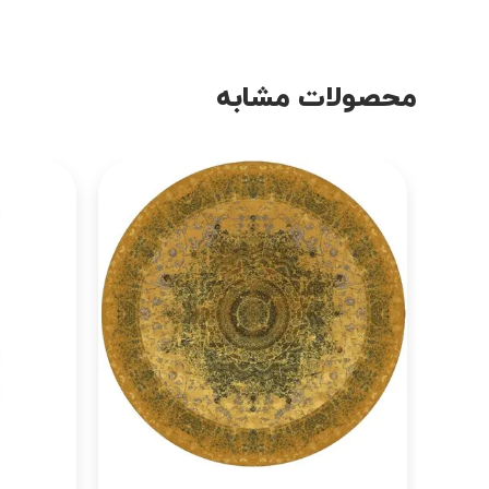
محصولات مشابه