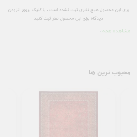
برای این محصول هیچ نظری ثبت نشده است ، با کلیک بروی افزودن
دیدگاه برای این محصول نظر ثبت کنید
مشاهده همه
محبوب ترین ها