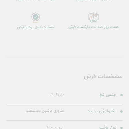
هفت روز ضمانت بازگشت فرش
ضمانت اصل بودن فرش
مشخصات فرش
جنس نخ
پلی استر
تکنولوژی تولید
فناوری ماشین دستبافت
نوع بافت
غیربرجسته