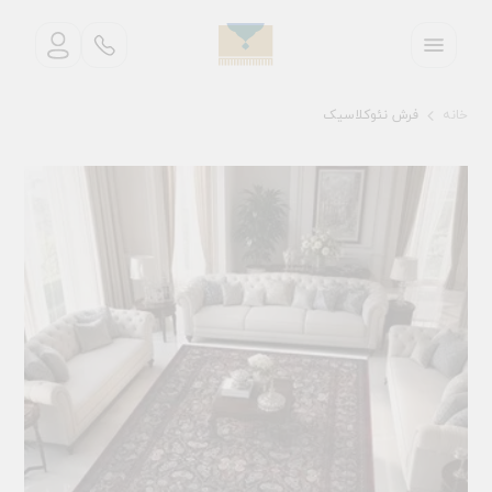
خانه
فرش نئوکلاسیک