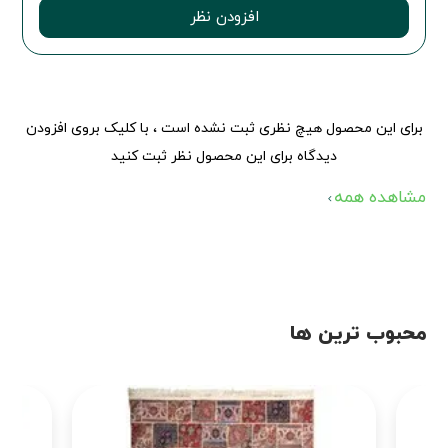
افزودن نظر
برای این محصول هیچ نظری ثبت نشده است ، با کلیک بروی افزودن
دیدگاه برای این محصول نظر ثبت کنید
مشاهده همه
محبوب ترین ها