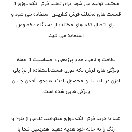
مختلف تولید می شود. برای تولید فرش تکه دوزی از
قسمت های مختلف
فرش کلاریس
استفاده می شود و
برای اتصال تکه های مختلف از دستگاه مخصوص
استفاده می شود.
لطافت و نرمی، عدم پرزدهی و حساسیت از جمله
ویژگی های فرش تکه دوزی هست.استفاده از نخ پلی
اوژن در بافت این محصول باعث به وجود آمدن چنین
ویژگی هایی شده است.
شما با خرید فرش تکه دوزی میتوانید تنوعی از طرح و
رنگ را به خانه خود هدیه دهید. همچنین شما با