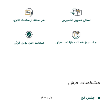
امکان تحویل اکسپرس
هر لحظه از ساعات اداری
هفت روز ضمانت بازگشت فرش
ضمانت اصل بودن فرش
مشخصات فرش
جنس نخ
پلی استر