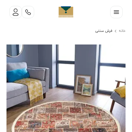
خانه
فرش سنتی