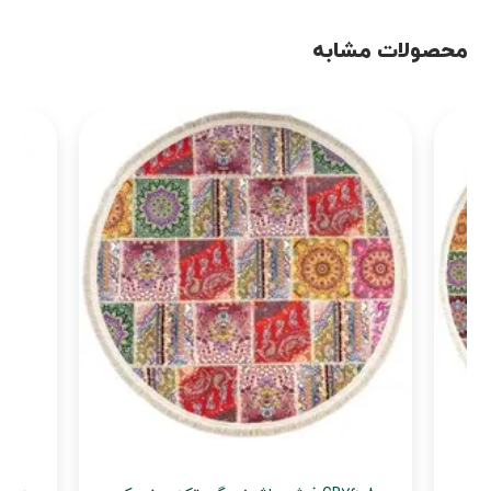
محصولات مشابه