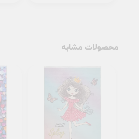
محصولات مشابه