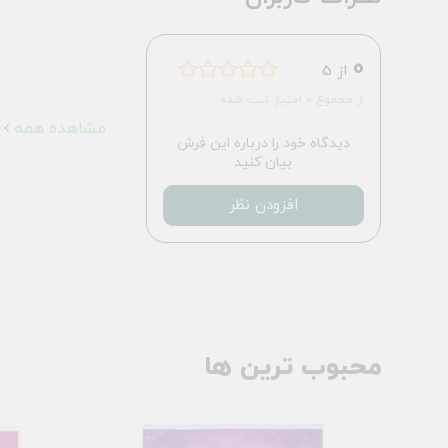
0
از 5
از مجموع 0 امتیاز ثبت شده
مشاهده همه
دیدگاه خود را درباره این فرش
بیان کنید
افزودن نظر
محبوب ترین ها