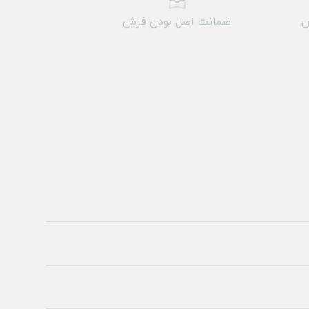
ش
ضمانت اصل بودن فرش