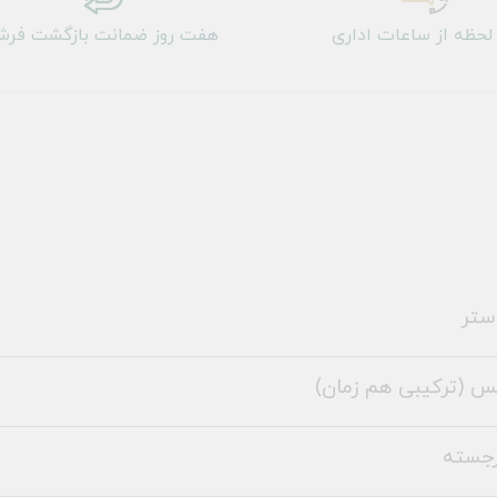
لحظه از ساعات اداری
هفت روز ضمانت بازگشت فر
ستر
س (ترکیبی هم زمان)
رجسته