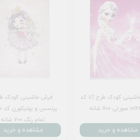
شینی کودک طرح آنا کد
فرش ماشینی کودک ط
ورتی 700 شانه
پرنس
تمام رنگ 700 شانه
مشاهده و خرید
مشاهده و خرید