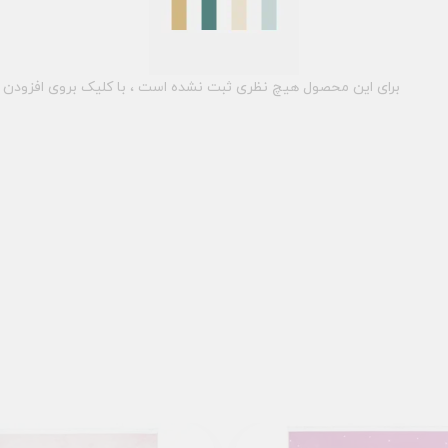
برای این محصول هیچ نظری ثبت نشده است ، با کلیک بروی افزودن د