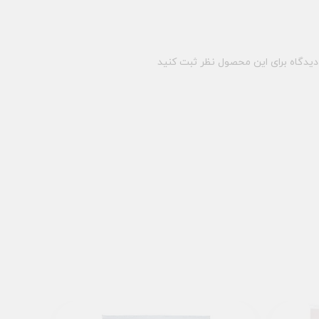
یدگاه برای این محصول نظر ثبت کنید