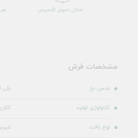
امکان تحویل اکسپرس
هر 
مشخصات فرش
جنس نخ
پلی ا
تکنولوژی تولید
کلاری
نوع بافت
غیرب