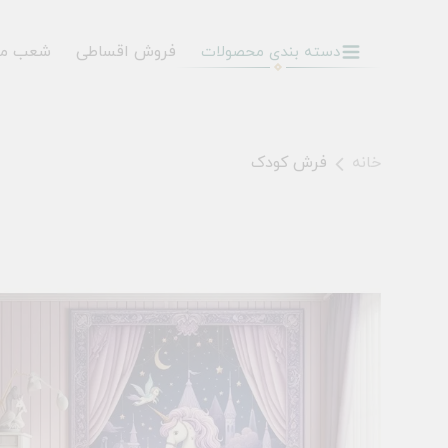
فروش اقساطی
شعب م
دسته بندی محصولات
خانه
فرش کودک