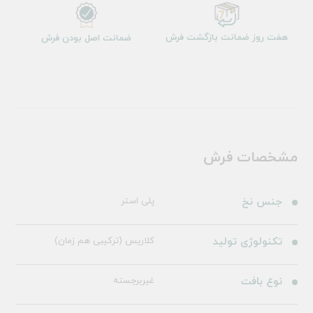
هفت روز ضمانت بازگشت فرش
ضمانت اصل بودن فرش
مشخصات فرش
جنس نخ
پلی استر
تکنولوژی تولید
کلاریس (ترکیبی هم زمان)
نوع بافت
غیربرجسته