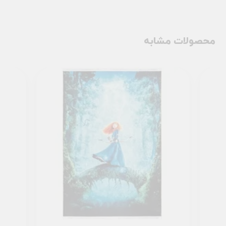
محصولات مشابه