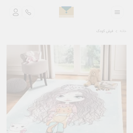
خانه
فرش کودک