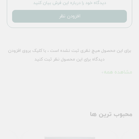
دیدگاه خود را درباره این فرش بیان کنید
افزودن نظر
برای این محصول هیچ نظری ثبت نشده است ، با کلیک بروی افزودن
دیدگاه برای این محصول نظر ثبت کنید
مشاهده همه
محبوب ترین ها