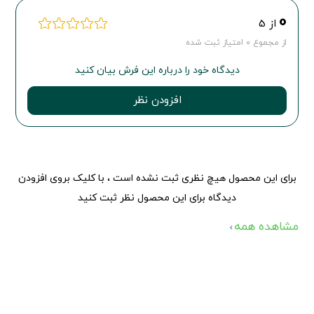
0
از 5
از مجموع 0 امتیاز ثبت شده
دیدگاه خود را درباره این فرش بیان کنید
افزودن نظر
برای این محصول هیچ نظری ثبت نشده است ، با کلیک بروی افزودن
دیدگاه برای این محصول نظر ثبت کنید
مشاهده همه