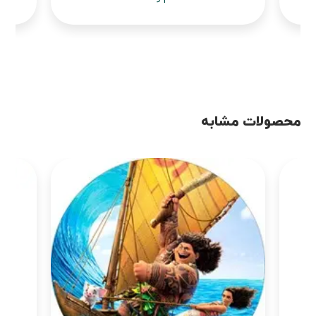
محصولات مشابه