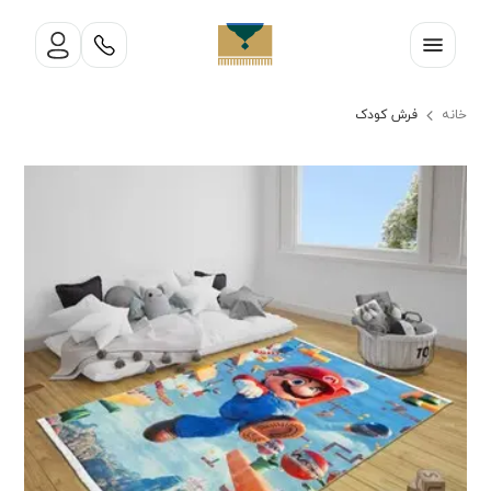
خانه
فرش کودک