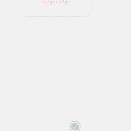
توقف تولید