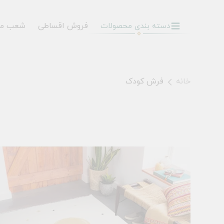
فروش اقساطی
شعب م
دسته بندی محصولات
خانه
فرش کودک