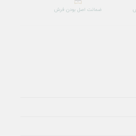
ش
ضمانت اصل بودن فرش