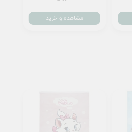
مشاهده و خرید