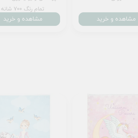
تمام رنگ 700 شانه
مشاهده و خرید
مشاهده و خرید