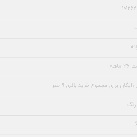
نه
 ماهه
رایگان برای مجموع خرید بالای 9 متر
رنگ