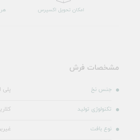
امکان تحویل اکسپرس
هر 
مشخصات فرش
جنس نخ
پلی ا
تکنولوژی تولید
کلاری
نوع بافت
غیرب