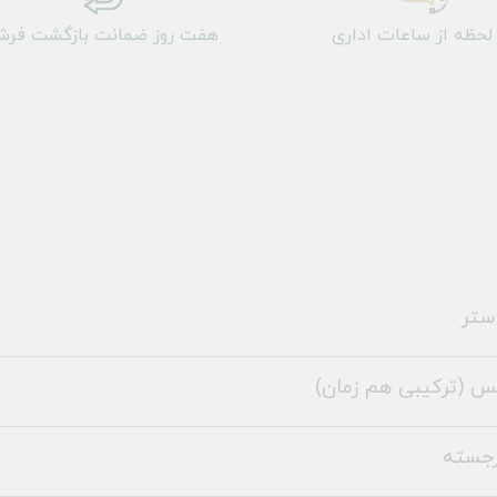
لحظه از ساعات اداری
هفت روز ضمانت بازگشت فر
ستر
س (ترکیبی هم زمان)
رجسته