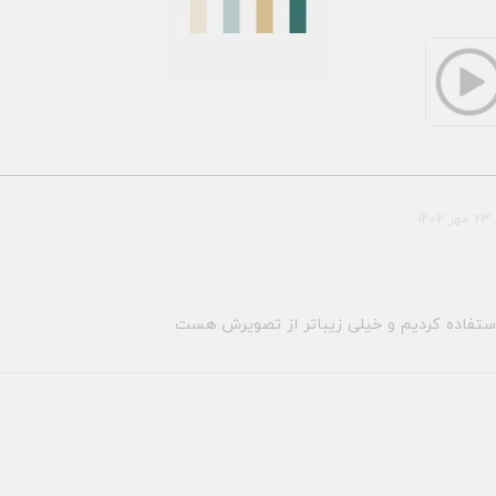
23 مهر 1402
استفاده کردیم و خیلی زیباتر از تصویرش هست