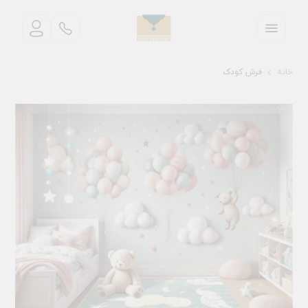
خانه
فرش کودک