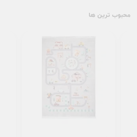
محبوب ترین ها