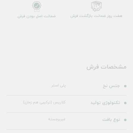
هفت روز ضمانت بازگشت فرش
ضمانت اصل بودن فرش
مشخصات فرش
جنس نخ
پلی استر
تکنولوژی تولید
کلاریس (ترکیبی هم زمان)
نوع بافت
غیربرجسته