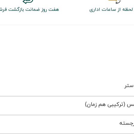
لحظه از ساعات اداری
هفت روز ضمانت بازگشت فر
ستر
س (ترکیبی هم زمان)
رجسته