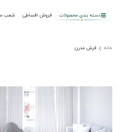
فروش اقساطی
شعب م
دسته بندی محصولات
خانه
فرش مدرن