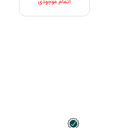
اتمام موجودی