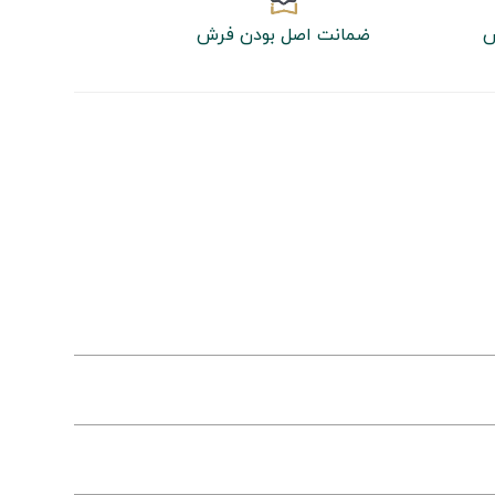
ش
ضمانت اصل بودن فرش