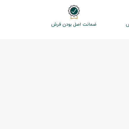
ش
ضمانت اصل بودن فرش