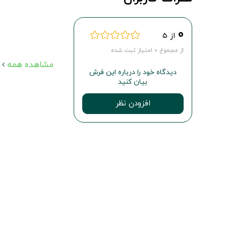
0
از 5
از مجموع 0 امتیاز ثبت شده
مشاهده همه
دیدگاه خود را درباره این فرش
بیان کنید
افزودن نظر