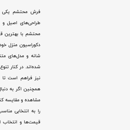
فرش محتشم یکی از 
طراحی‌های اصیل و ف
محتشم با بهترین قیم
شانه و مدل‌های متن
شده‌اند. در کنار ت
نیز فراهم است تا بت
مشاهده و مقایسه کن
را به انتخابی مناس
قیمت‌ها و انتخاب از