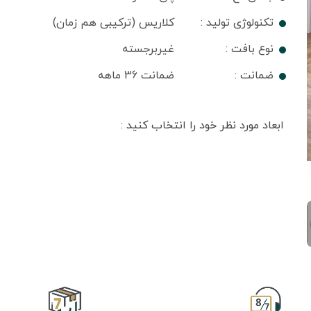
تکنولوژی تولید :
کلاریس (ترکیبی هم زمان)
نوع بافت :
غیربرجسته
ضمانت :
ضمانت 36 ماهه
ابعاد مورد نظر خود را انتخاب کنید :