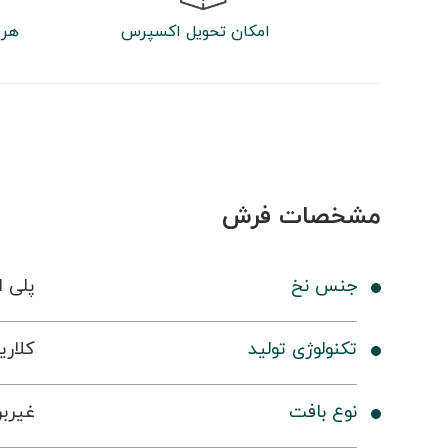
امکان تحویل اکسپرس
هر 
مشخصات فرش
جنس نخ
پلی ا
تکنولوژی تولید
کلاری
نوع بافت
غیرب