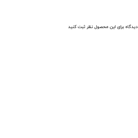
یدگاه برای این محصول نظر ثبت کنید