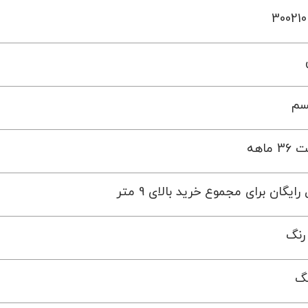
سم
 ماهه
رایگان برای مجموع خرید بالای 9 متر
رنگ