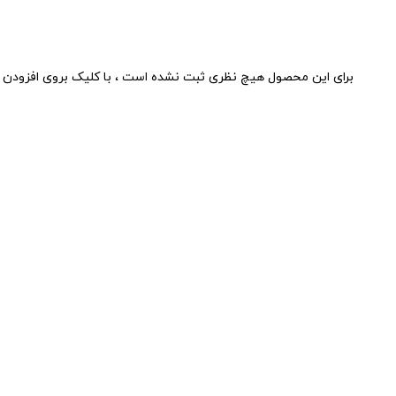
برای این محصول هیچ نظری ثبت نشده است ، با کلیک بروی افزودن د