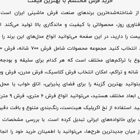
خرید فرش محتشم با بهترین قیمت
شناخته‌شده‌ترین برندهای صنعت فرش ماشینی ایران است که
ناوری روز، محصولاتی با کیفیت و ماندگاری بالا تولید می‌کند.
ت را دارید، در این صفحه می‌توانید انواع مدل‌های این برند را
وع با تراکم‌های مختلف است که هر کدام برای سلیقه و بودجه
نوع شانه و تراکم، امکان انتخاب فرش کلاسیک، فرش مدرن، فرش و
وانید بهترین گزینه را برای فضای پذیرایی، اتاق خواب یا محل 
ید. استفاده از نخ اکریلیک هیت‌ست، رنگ‌بندی متنوع و بافت دق
ب برای خانواده‌های ایرانی تبدیل کرده است. با بررسی مشخصات
 میان جدیدترین طرح‌ها، می‌توانید با اطمینان خرید خود را انجا