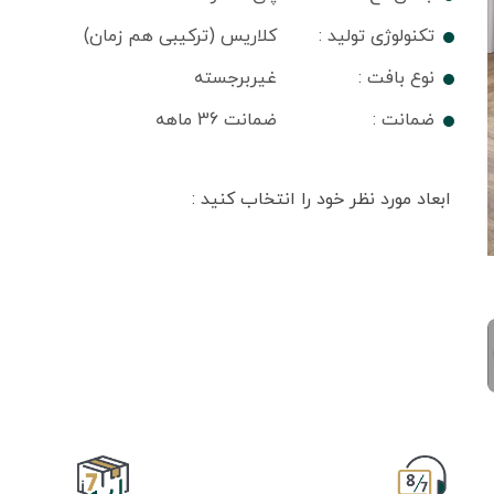
تکنولوژی تولید :
کلاریس (ترکیبی هم زمان)
نوع بافت :
غیربرجسته
ضمانت :
ضمانت 36 ماهه
ابعاد مورد نظر خود را انتخاب کنید :