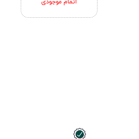
اتمام موجودی