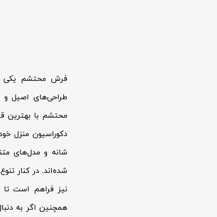
فرش محتشم یکی از 
طراحی‌های اصیل و ف
محتشم با بهترین قیم
شانه و مدل‌های متن
شده‌اند. در کنار ت
نیز فراهم است تا بت