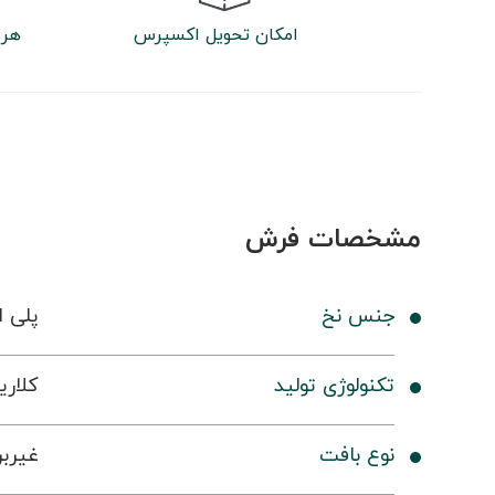
امکان تحویل اکسپرس
هر 
مشخصات فرش
جنس نخ
پلی ا
تکنولوژی تولید
کلاری
نوع بافت
غیرب