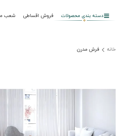
فروش اقساطی
شعب م
دسته بندی محصولات
خانه
فرش مدرن