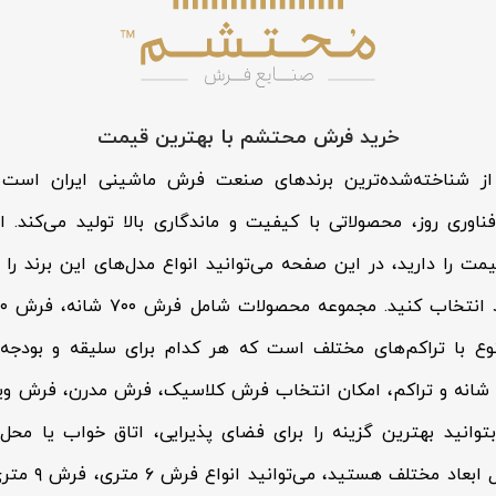
خرید فرش محتشم با بهترین قیمت
شناخته‌شده‌ترین برندهای صنعت فرش ماشینی ایران است که
ناوری روز، محصولاتی با کیفیت و ماندگاری بالا تولید می‌کند.
ت را دارید، در این صفحه می‌توانید انواع مدل‌های این برند را
وع با تراکم‌های مختلف است که هر کدام برای سلیقه و بودجه
نوع شانه و تراکم، امکان انتخاب فرش کلاسیک، فرش مدرن، فرش و
وانید بهترین گزینه را برای فضای پذیرایی، اتاق خواب یا محل 