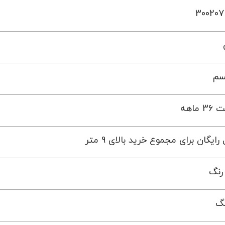
سم
 ماهه
رایگان برای مجموع خرید بالای 9 متر
رنگ