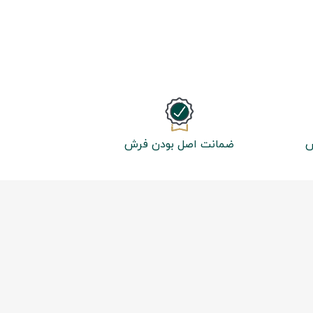
ش
ضمانت اصل بودن فرش