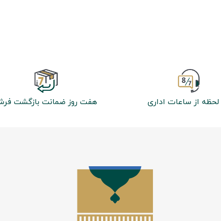
لحظه از ساعات اداری
هفت روز ضمانت بازگشت فر