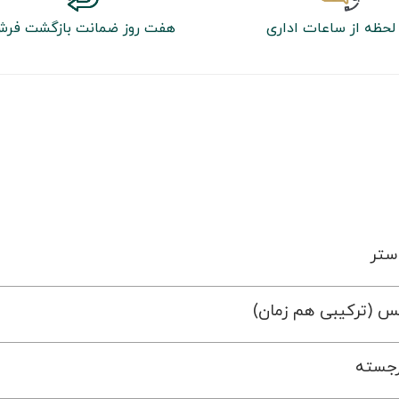
لحظه از ساعات اداری
هفت روز ضمانت بازگشت فر
ستر
س (ترکیبی هم زمان)
رجسته