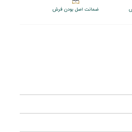
ش
ضمانت اصل بودن فرش