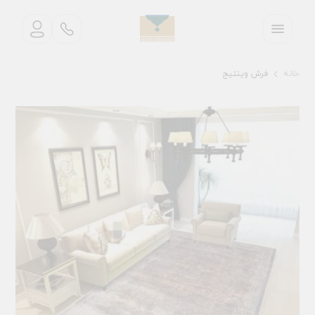
خانه
فرش وینتیج