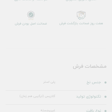
هفت روز ضمانت بازگشت فرش
ضمانت اصل بودن فرش
مشخصات فرش
جنس نخ
پلی استر
تکنولوژی تولید
کلاریس (ترکیبی هم زمان)
نوع بافت
غیربرجسته