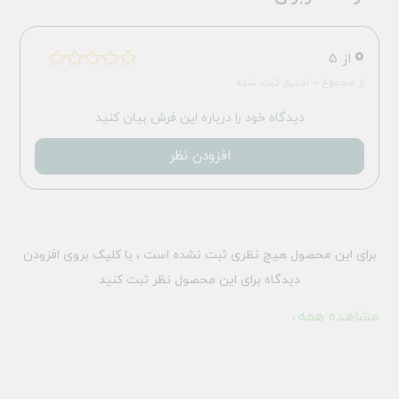
0
از 5
از مجموع 0 امتیاز ثبت شده
دیدگاه خود را درباره این فرش بیان کنید
افزودن نظر
برای این محصول هیچ نظری ثبت نشده است ، با کلیک بروی افزودن
دیدگاه برای این محصول نظر ثبت کنید
مشاهده همه