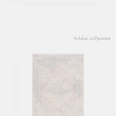
محصولات مشابه