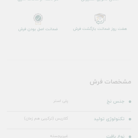
هفت روز ضمانت بازگشت فرش
ضمانت اصل بودن فرش
مشخصات فرش
جنس نخ
پلی استر
تکنولوژی تولید
کلاریس (ترکیبی هم زمان)
نوع بافت
غیربرجسته