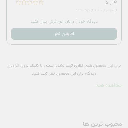
0
از 5
از مجموع 0 امتیاز ثبت شده
دیدگاه خود را درباره این فرش بیان کنید
افزودن نظر
برای این محصول هیچ نظری ثبت نشده است ، با کلیک بروی افزودن
دیدگاه برای این محصول نظر ثبت کنید
مشاهده همه
محبوب ترین ها