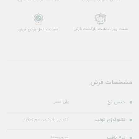
هفت روز ضمانت بازگشت فرش
ضمانت اصل بودن فرش
مشخصات فرش
جنس نخ
پلی استر
تکنولوژی تولید
کلاریس (ترکیبی هم زمان)
نوع بافت
غیربرجسته