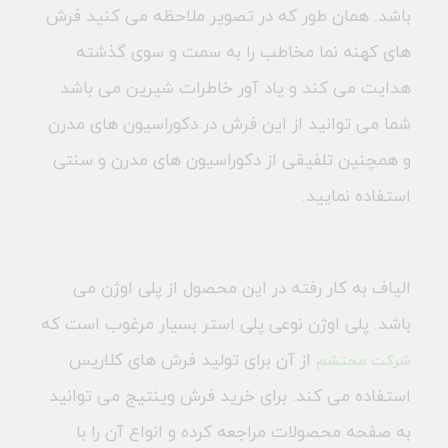
باشد. همان طور که در تصویر ملاحظه می کنید فرش
های کهنه نما مخاطب را به سمت و سوی گذشته
هدایت می کند و یاد آور خاطرات شیرین می باشد.
شما می توانید از این فرش در دکوراسیون های مدرن
و همچنین تلفیقی از دکوراسیون های مدرن و سنتی
استفاده نمایید.
الیاف به کار رفته در این محصول از پلی اوژن می
باشد. پلی اوژن نوعی پلی استر بسیار مرغوب است که
از آن برای تولید فرش های کلاریس
شرکت محتشم
استفاده می کند. برای خرید فرش وینتیج می توانید
به صفحه محصولات مراجعه کرده و انواع آن را با