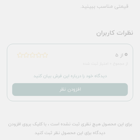
قیمتی مناسب ببینید.
نظرات کاربران
0
از 5
از مجموع 0 امتیاز ثبت شده
دیدگاه خود را درباره این فرش بیان کنید
افزودن نظر
برای این محصول هیچ نظری ثبت نشده است ، با کلیک بروی افزودن
دیدگاه برای این محصول نظر ثبت کنید