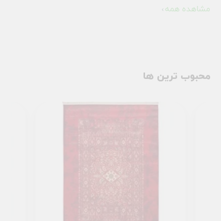
مشاهده همه
محبوب ترین ها