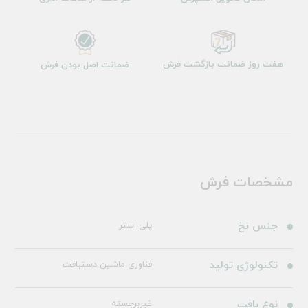
هفت روز ضمانت بازگشت فرش
ضمانت اصل بودن فرش
مشخصات فرش
جنس نخ
پلی استر
تکنولوژی تولید
فناوری ماشین دستبافت
نوع بافت
غیربرجسته