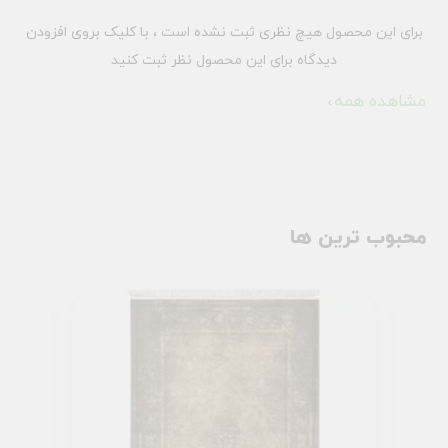
برای این محصول هیچ نظری ثبت نشده است ، با کلیک بروی افزودن
دیدگاه برای این محصول نظر ثبت کنید
مشاهده همه
محبوب ترین ها