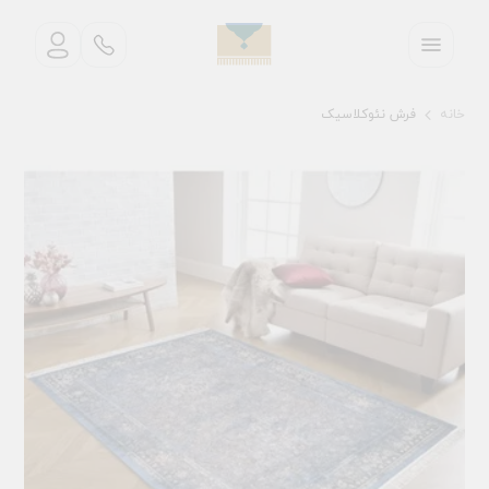
خانه
فرش نئوکلاسیک