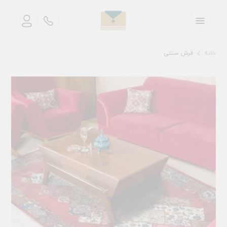
خانه
فرش سنتی