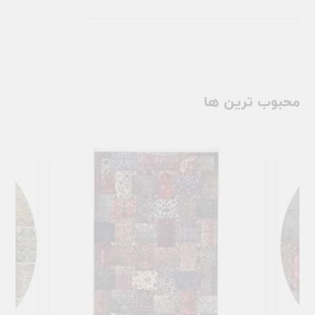
محبوب ترین ها