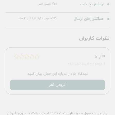
ارتفاع نخ خاب
7±1 میلی متر
حداکثر زمان ارسال
کلکسیون نگرا: 1.5 الی 2 ماه
نظرات کاربران
0
از 5
از مجموع 0 امتیاز ثبت شده
دیدگاه خود را درباره این فرش بیان کنید
افزودن نظر
برای این محصول هیچ نظری ثبت نشده است ، با کلیک بروی افزودن