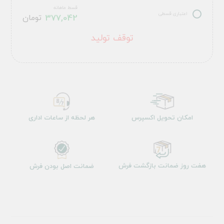
قسط ماهانه
اعتباری قسطی
377,042
تومان
توقف تولید
امکان تحویل اکسپرس
هر لحظه از ساعات اداری
هفت روز ضمانت بازگشت فرش
ضمانت اصل بودن فرش