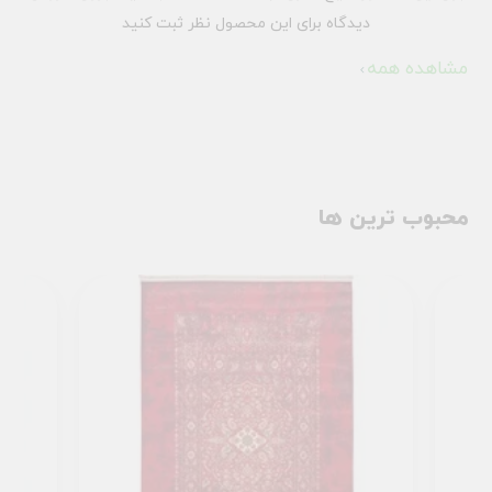
دیدگاه برای این محصول نظر ثبت کنید
مشاهده همه
محبوب ترین ها