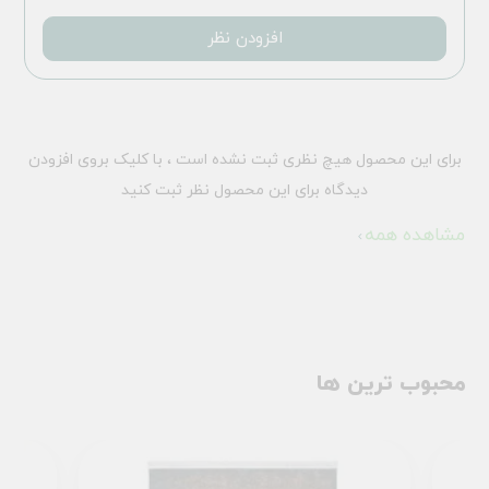
افزودن نظر
برای این محصول هیچ نظری ثبت نشده است ، با کلیک بروی افزودن
دیدگاه برای این محصول نظر ثبت کنید
مشاهده همه
محبوب ترین ها