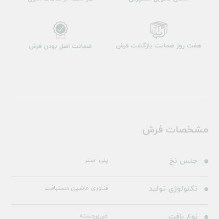
هفت روز ضمانت بازگشت فرش
ضمانت اصل بودن فرش
مشخصات فرش
جنس نخ
پلی استر
تکنولوژی تولید
فناوری ماشین دستبافت
نوع بافت
غیربرجسته