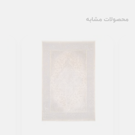
محصولات مشابه