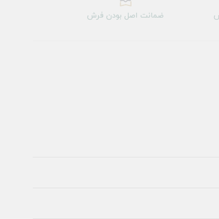
ش
ضمانت اصل بودن فرش