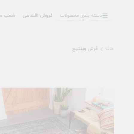
فروش اقساطی
شعب م
دسته بندی محصولات
خانه
فرش وینتیج