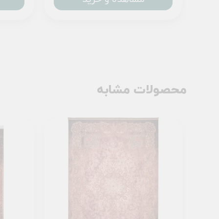
محصولات مشابه