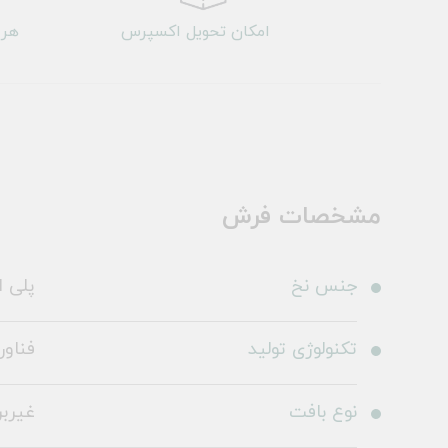
امکان تحویل اکسپرس
هر 
مشخصات فرش
جنس نخ
پلی ا
تکنولوژی تولید
فناو
نوع بافت
غیرب