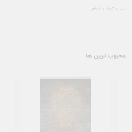
عالی و شیک و بادوام
محبوب ترین ها