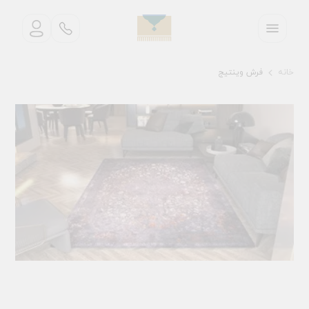
خانه
فرش وینتیج