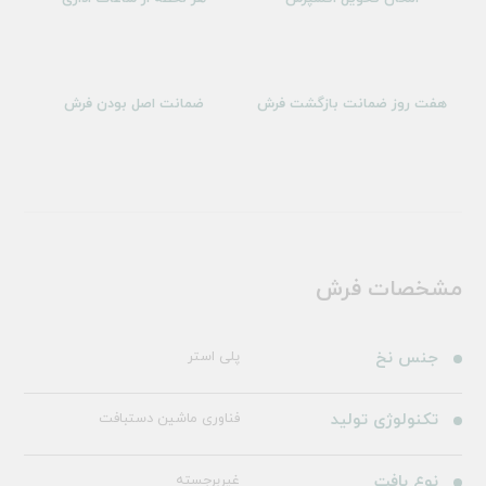
هفت روز ضمانت بازگشت فرش
ضمانت اصل بودن فرش
مشخصات فرش
جنس نخ
پلی استر
تکنولوژی تولید
فناوری ماشین دستبافت
نوع بافت
غیربرجسته