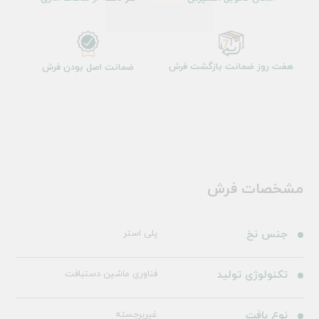
هفت روز ضمانت بازگشت فرش
ضمانت اصل بودن فرش
مشخصات فرش
جنس نخ
پلی استر
تکنولوژی تولید
فناوری ماشین دستبافت
نوع بافت
غیربرجسته