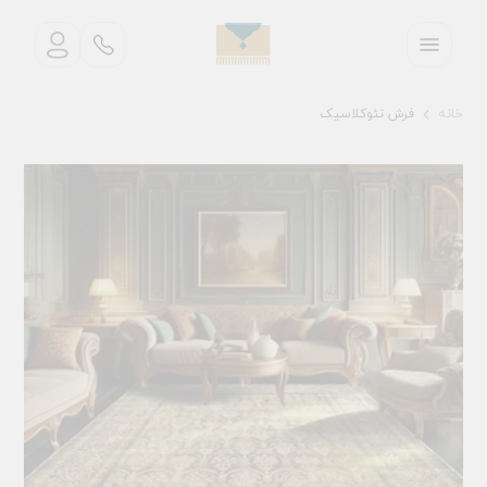
خانه
فرش نئوکلاسیک