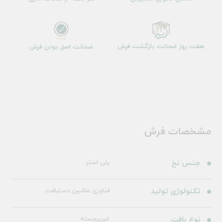
هفت روز ضمانت بازگشت فرش
ضمانت اصل بودن فرش
مشخصات فرش
جنس نخ
پلی استر
تکنولوژی تولید
فناوری ماشین دستبافت
نوع بافت
غیربرجسته