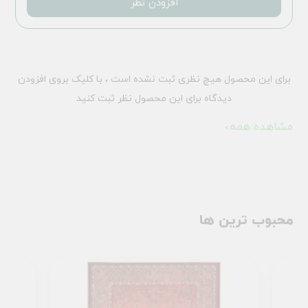
افزودن نظر
برای این محصول هیچ نظری ثبت نشده است ، با کلیک بروی افزودن
دیدگاه برای این محصول نظر ثبت کنید
مشاهده همه
محبوب ترین ها