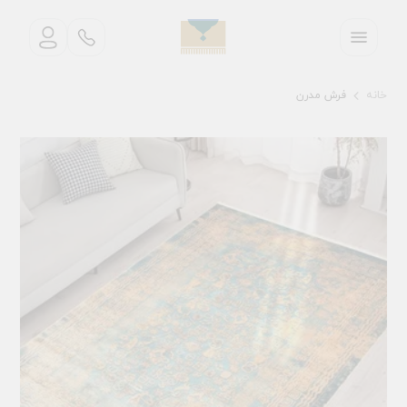
خانه
فرش مدرن