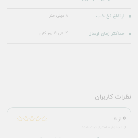
ارتفاع نخ خاب
8 میلی متر
حداکثر زمان ارسال
14 الی 19 روز کاری
نظرات کاربران
0
از 5
از مجموع 0 امتیاز ثبت شده