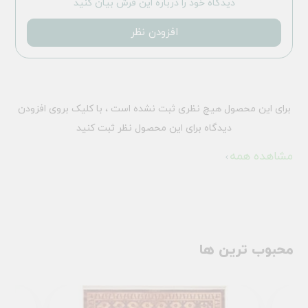
دیدگاه خود را درباره این فرش بیان کنید
افزودن نظر
برای این محصول هیچ نظری ثبت نشده است ، با کلیک بروی افزودن
دیدگاه برای این محصول نظر ثبت کنید
مشاهده همه
محبوب ترین ها