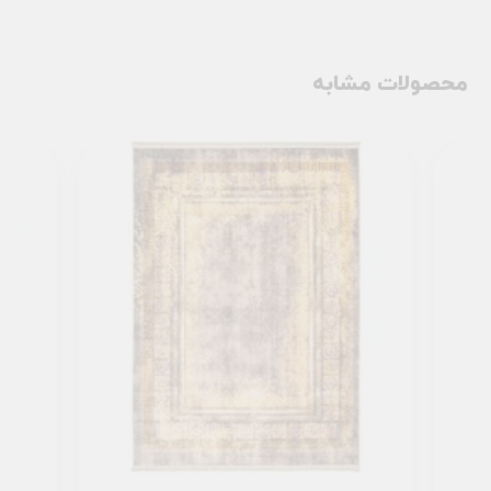
محصولات مشابه