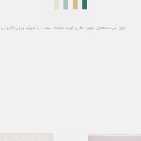
برای این محصول هیچ نظری ثبت نشده است ، با کلیک بروی افزودن د