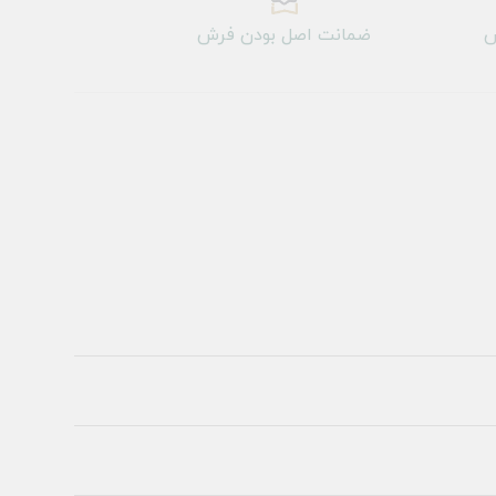
ش
ضمانت اصل بودن فرش