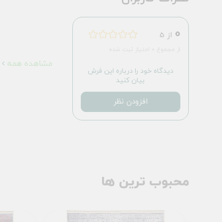
0
از 5
از مجموع 0 امتیاز ثبت شده
مشاهده همه
دیدگاه خود را درباره این فرش
بیان کنید
افزودن نظر
محبوب ترین ها