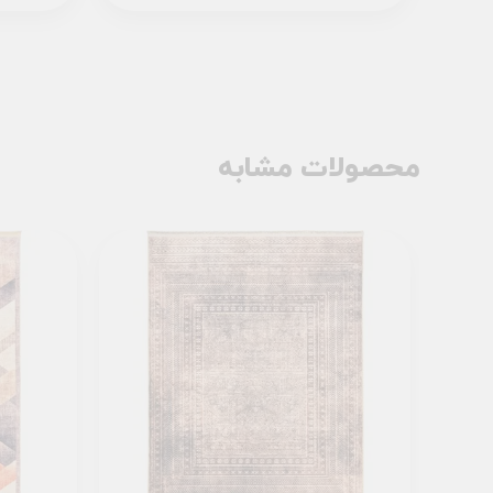
محصولات مشابه