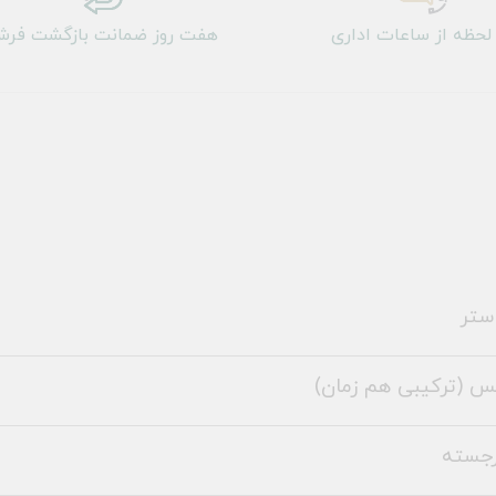
لحظه از ساعات اداری
هفت روز ضمانت بازگشت فر
ستر
س (ترکیبی هم زمان)
رجسته