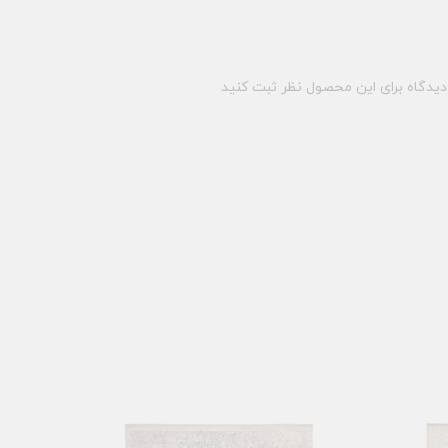
یدگاه برای این محصول نظر ثبت کنید