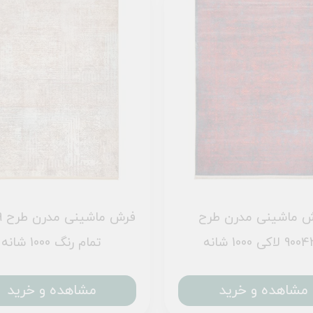
 ماشینی مدرن طرح
فر
 لاکی 1000 شانه
تمام رنگ 1000 شانه
مشاهده و خرید
مشاهده و خرید