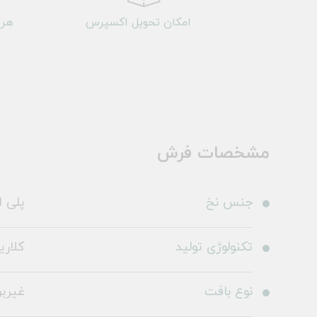
امکان تحویل اکسپرس
هر 
مشخصات فرش
جنس نخ
پلی ا
تکنولوژی تولید
کلاری
نوع بافت
غیرب