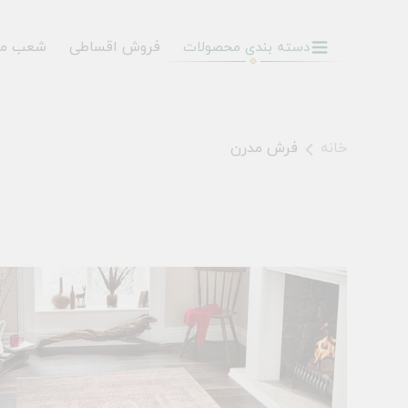
فروش اقساطی
شعب م
دسته بندی محصولات
خانه
فرش مدرن