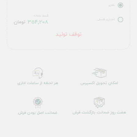
نقدی
قسط ماهانه
اعتباری قسطی
354,208
تومان
توقف تولید
امکان تحویل اکسپرس
هر لحظه از ساعات اداری
هفت روز ضمانت بازگشت فرش
ضمانت اصل بودن فرش