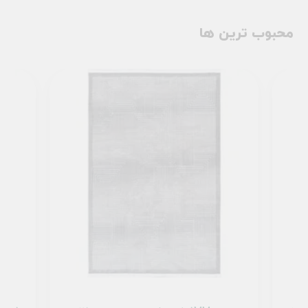
محبوب ترین ها