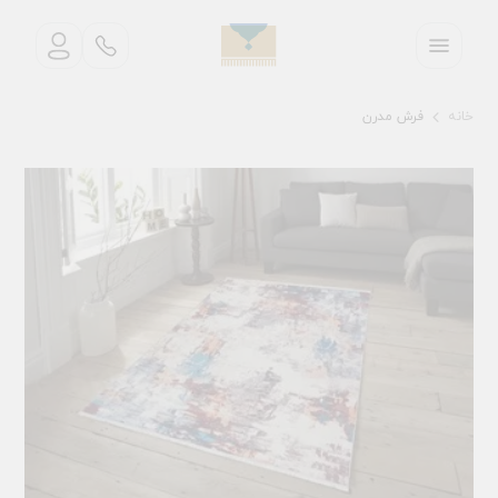
خانه
فرش مدرن