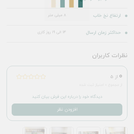
ارتفاع نخ خاب
8 میلی متر
حداکثر زمان ارسال
14 الی 19 روز کاری
نظرات کاربران
0
از 5
از مجموع 0 امتیاز ثبت شده
دیدگاه خود را درباره این فرش بیان کنید
افزودن نظر