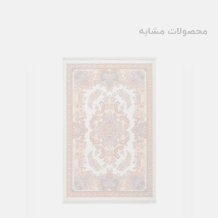
محصولات مشابه