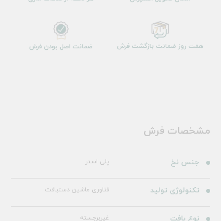
هفت روز ضمانت بازگشت فرش
ضمانت اصل بودن فرش
مشخصات فرش
جنس نخ
پلی استر
تکنولوژی تولید
فناوری ماشین دستبافت
نوع بافت
غیربرجسته