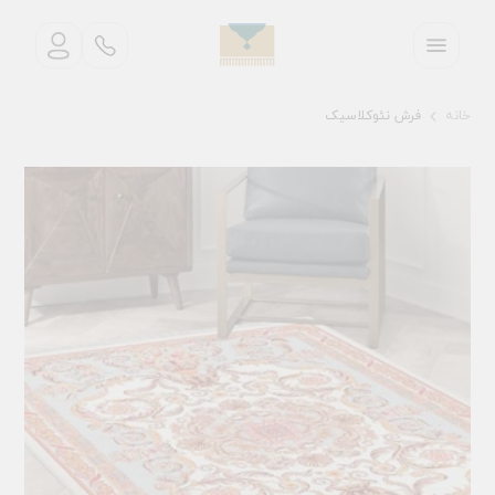
خانه
فرش نئوکلاسیک