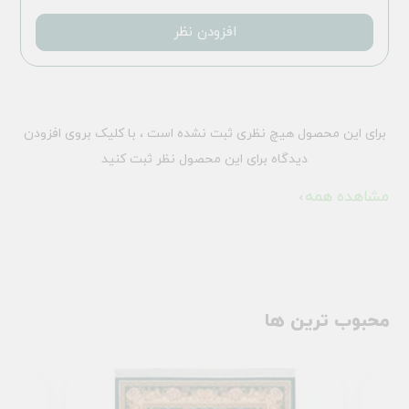
افزودن نظر
برای این محصول هیچ نظری ثبت نشده است ، با کلیک بروی افزودن
دیدگاه برای این محصول نظر ثبت کنید
مشاهده همه
محبوب ترین ها