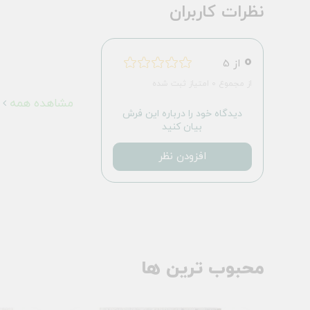
نظرات کاربران
0
از 5
از مجموع 0 امتیاز ثبت شده
مشاهده همه
دیدگاه خود را درباره این فرش
بیان کنید
افزودن نظر
محبوب ترین ها