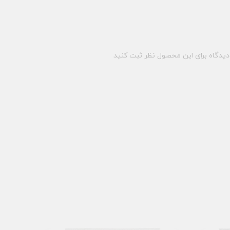
یدگاه برای این محصول نظر ثبت کنید