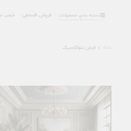
فروش اقساطی
شعب م
دسته بندی محصولات
خانه
فرش نئوکلاسیک