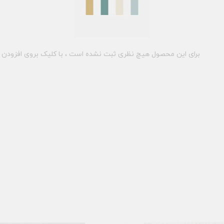
برای این محصول هیچ نظری ثبت نشده است ، با کلیک بروی افزودن د