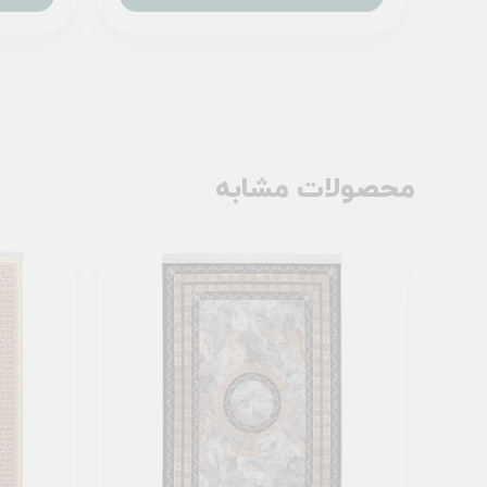
محصولات مشابه