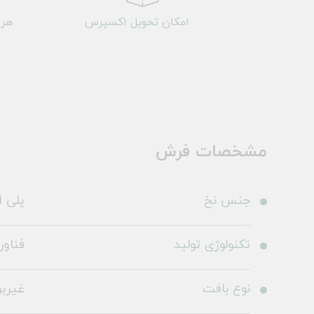
امکان تحویل اکسپرس
هر 
مشخصات فرش
جنس نخ
پلی ا
تکنولوژی تولید
فناو
نوع بافت
غیرب