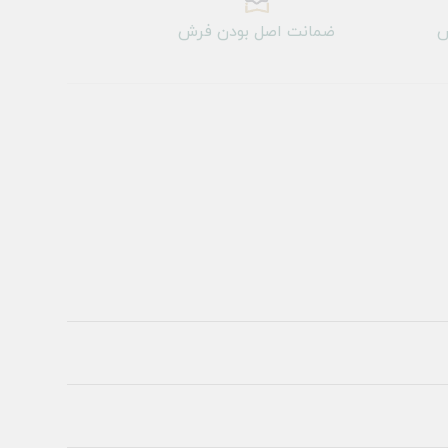
ش
ضمانت اصل بودن فرش