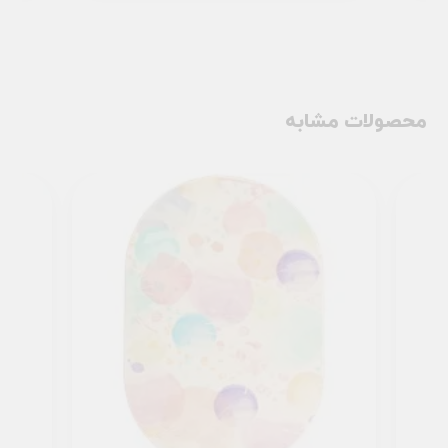
محصولات مشابه