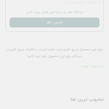
از مجموع 0 امتیاز ثبت شده
دیدگاه خود را درباره این فرش بیان کنید
افزودن نظر
برای این محصول هیچ نظری ثبت نشده است ، با کلیک بروی افزودن
دیدگاه برای این محصول نظر ثبت کنید
مشاهده همه
محبوب ترین ها