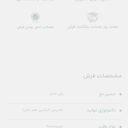
هفت روز ضمانت بازگشت فرش
ضمانت اصل بودن فرش
مشخصات فرش
جنس نخ
پلی استر
تکنولوژی تولید
کلاریس (ترکیبی هم زمان)
نوع بافت
غیربرجسته