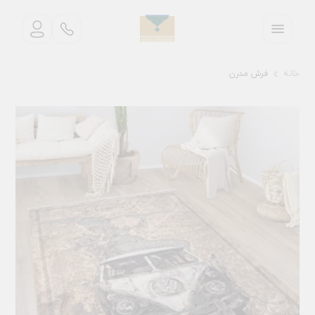
خانه
فرش مدرن