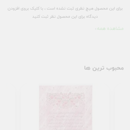
برای این محصول هیچ نظری ثبت نشده است ، با کلیک بروی افزودن
دیدگاه برای این محصول نظر ثبت کنید
مشاهده همه
محبوب ترین ها