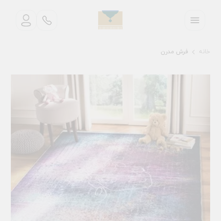
خانه
فرش مدرن