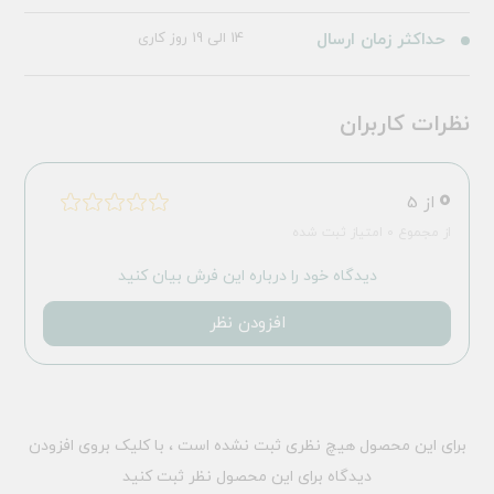
حداکثر زمان ارسال
14 الی 19 روز کاری
نظرات کاربران
0
از 5
از مجموع 0 امتیاز ثبت شده
دیدگاه خود را درباره این فرش بیان کنید
افزودن نظر
برای این محصول هیچ نظری ثبت نشده است ، با کلیک بروی افزودن
دیدگاه برای این محصول نظر ثبت کنید