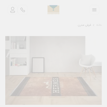
خانه
فرش مدرن