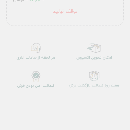
404,833
توقف تولید
امکان تحویل اکسپرس
هر لحظه از ساعات اداری
هفت روز ضمانت بازگشت فرش
ضمانت اصل بودن فرش