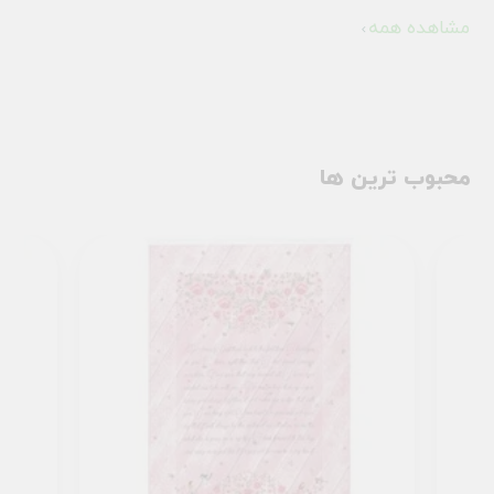
مشاهده همه
محبوب ترین ها