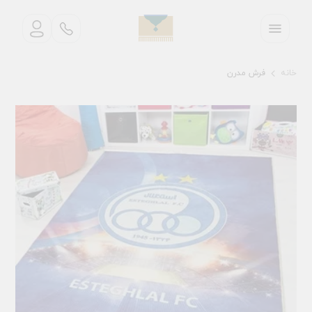
خانه
فرش مدرن