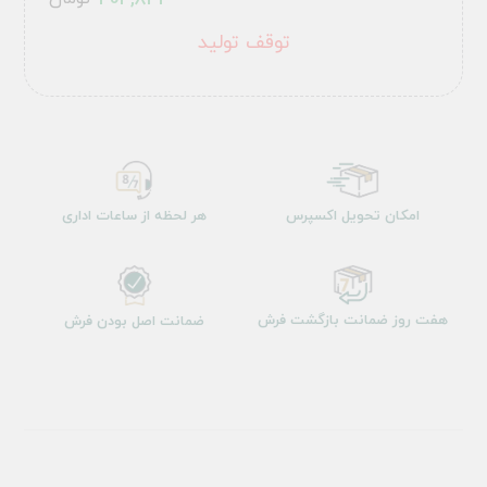
404,833
توقف تولید
امکان تحویل اکسپرس
هر لحظه از ساعات اداری
هفت روز ضمانت بازگشت فرش
ضمانت اصل بودن فرش