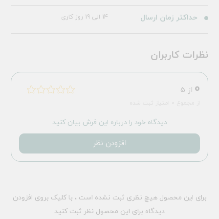
حداکثر زمان ارسال
14 الی 19 روز کاری
نظرات کاربران
0
از 5
از مجموع 0 امتیاز ثبت شده
دیدگاه خود را درباره این فرش بیان کنید
افزودن نظر
برای این محصول هیچ نظری ثبت نشده است ، با کلیک بروی افزودن
دیدگاه برای این محصول نظر ثبت کنید