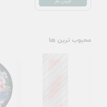
افزودن نظر
محبوب ترین ها