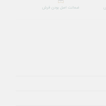
ش
ضمانت اصل بودن فرش