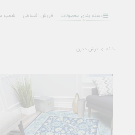
فروش اقساطی
شعب م
دسته بندی محصولات
خانه
فرش مدرن