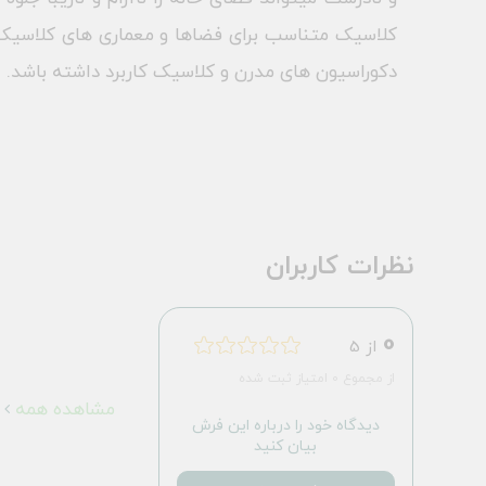
کلاسیک متناسب برای فضاها و معماری های کلاسیک
دکوراسیون های مدرن و کلاسیک کاربرد داشته باشد.
نظرات کاربران
0
از 5
از مجموع 0 امتیاز ثبت شده
مشاهده همه
دیدگاه خود را درباره این فرش
بیان کنید