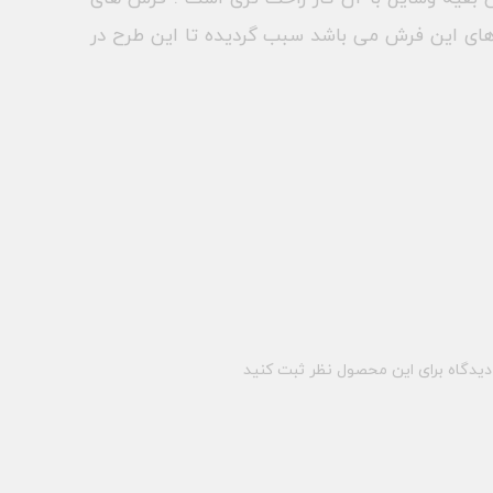
ای این فرش می باشد سبب گردیده تا این طرح در
یدگاه برای این محصول نظر ثبت کنید