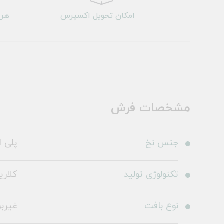
امکان تحویل اکسپرس
هر 
مشخصات فرش
جنس نخ
پلی ا
تکنولوژی تولید
کلاری
نوع بافت
غیرب