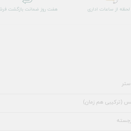
لحظه از ساعات اداری
هفت روز ضمانت بازگشت فر
ستر
س (ترکیبی هم زمان)
رجسته