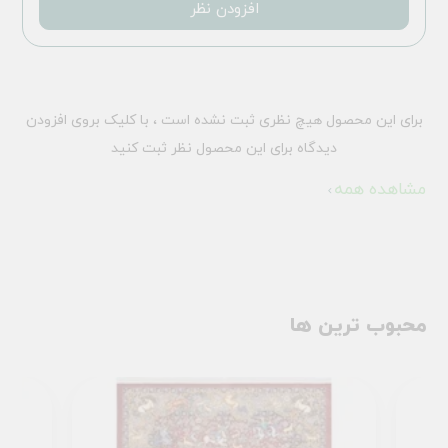
افزودن نظر
برای این محصول هیچ نظری ثبت نشده است ، با کلیک بروی افزودن
دیدگاه برای این محصول نظر ثبت کنید
مشاهده همه
محبوب ترین ها