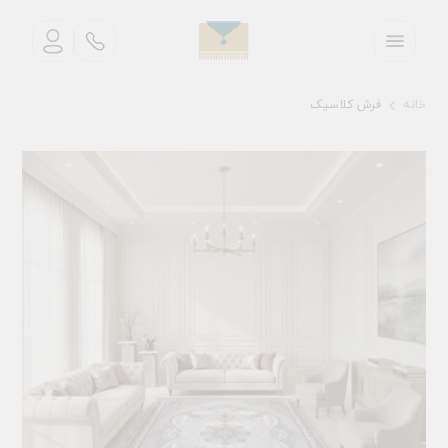
خانه
فرش کلاسیک