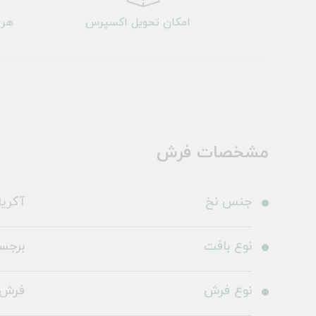
امکان تحویل اکسپرس
هر 
مشخصات فرش
جنس نخ
آکری
نوع بافت
برجس
نوع فرش
فرش 