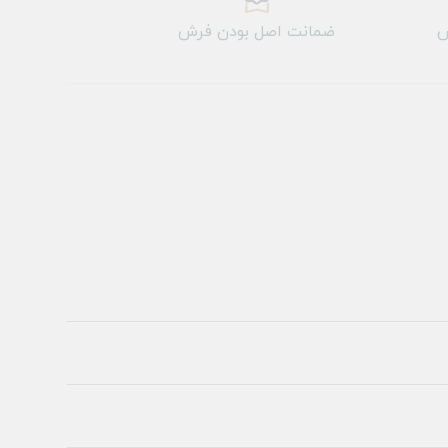
ش
ضمانت اصل بودن فرش