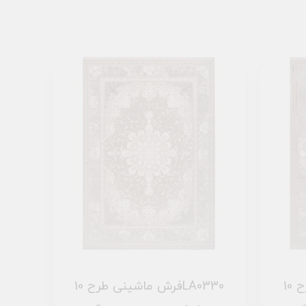
فرش ماشینی طرح 10LA0260
فرش ماشینی طرح 10LA0330