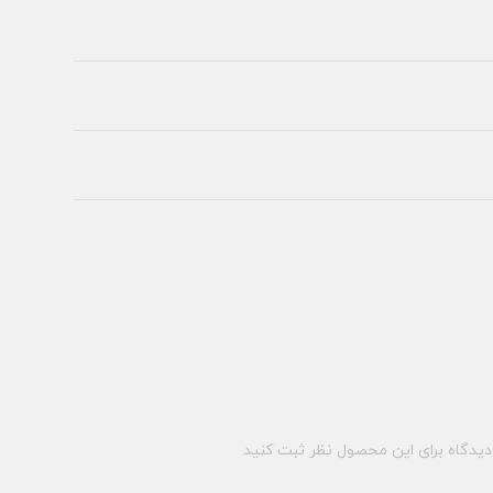
یدگاه برای این محصول نظر ثبت کنید