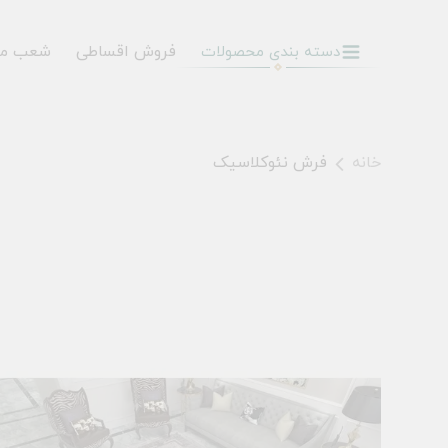
فروش اقساطی
شعب م
دسته بندی محصولات
خانه
فرش نئوکلاسیک