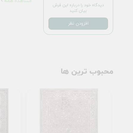
مشاهده همه
دیدگاه خود را درباره این فرش
بیان کنید
افزودن نظر
محبوب ترین ها