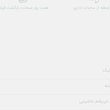
لحظه از ساعات اداری
هفت روز ضمانت بازگشت فر
لیک
ته
ابریشم ماشینی