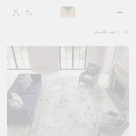
خانه
فرش کلاسیک