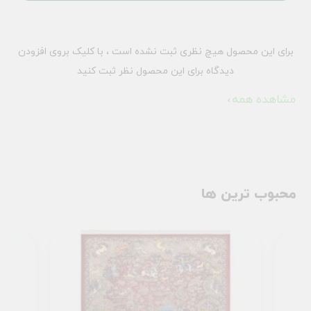
برای این محصول هیچ نظری ثبت نشده است ، با کلیک بروی افزودن
دیدگاه برای این محصول نظر ثبت کنید
مشاهده همه
محبوب ترین ها