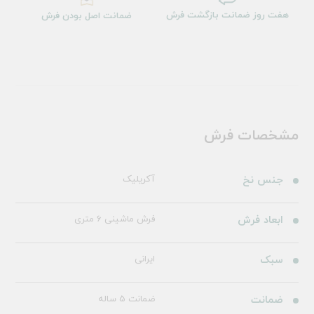
هفت روز ضمانت بازگشت فرش
ضمانت اصل بودن فرش
مشخصات فرش
جنس نخ
آکریلیک
ابعاد فرش
فرش ماشینی 6 متری
سبک
ایرانی
ضمانت
ضمانت 5 ساله