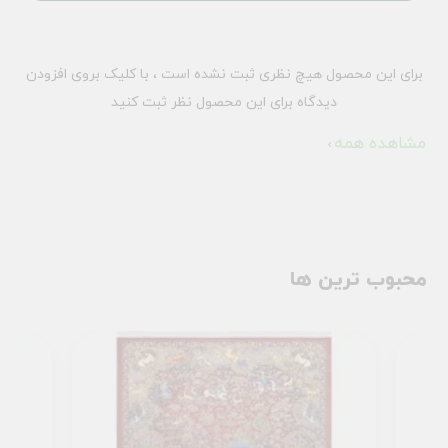
برای این محصول هیچ نظری ثبت نشده است ، با کلیک بروی افزودن
دیدگاه برای این محصول نظر ثبت کنید
مشاهده همه
محبوب ترین ها