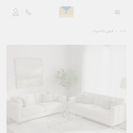
خانه
فرش کلاسیک