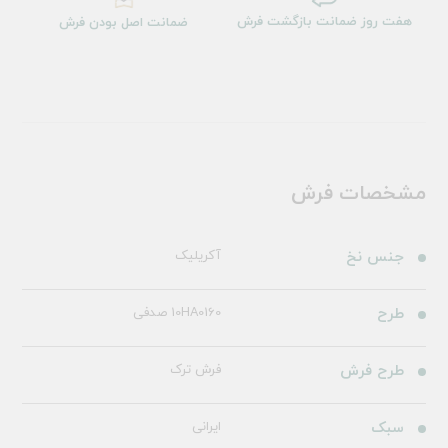
هفت روز ضمانت بازگشت فرش
ضمانت اصل بودن فرش
مشخصات فرش
جنس نخ
آکریلیک
طرح
10HA0160 صدفی
طرح فرش
فرش ترک
سبک
ایرانی