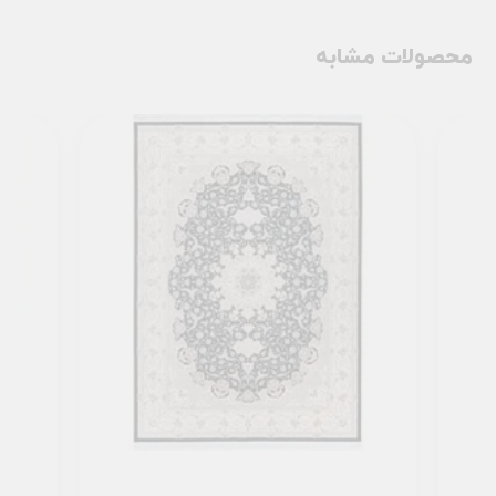
محصولات مشابه