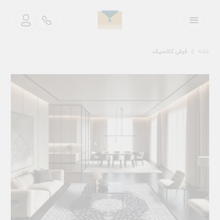
خانه
فرش کلاسیک