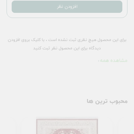
افزودن نظر
برای این محصول هیچ نظری ثبت نشده است ، با کلیک بروی افزودن
دیدگاه برای این محصول نظر ثبت کنید
مشاهده همه
محبوب ترین ها