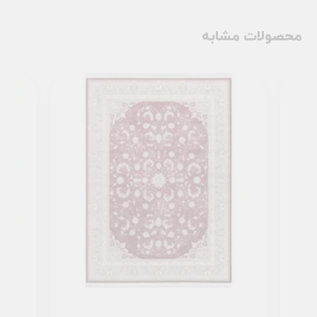
محصولات مشابه