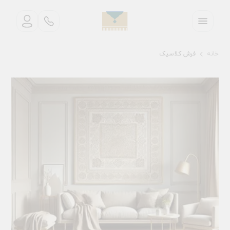
خانه
فرش کلاسیک