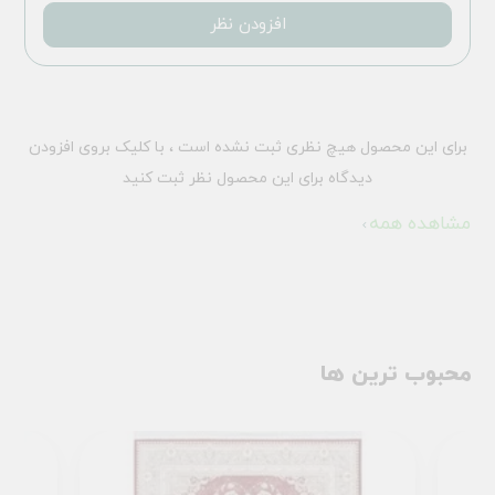
افزودن نظر
برای این محصول هیچ نظری ثبت نشده است ، با کلیک بروی افزودن
دیدگاه برای این محصول نظر ثبت کنید
مشاهده همه
محبوب ترین ها