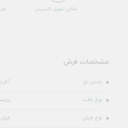
امکان تحویل اکسپرس
هر 
مشخصات فرش
جنس نخ
آکری
نوع بافت
برجس
نوع فرش
فرش 