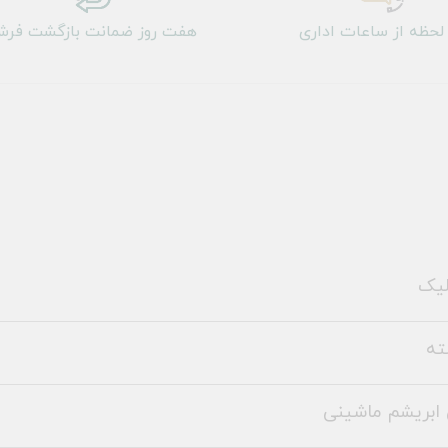
لحظه از ساعات اداری
هفت روز ضمانت بازگشت فر
لیک
ته
ابریشم ماشینی