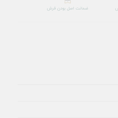
ش
ضمانت اصل بودن فرش