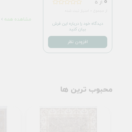
0
از 5
از مجموع 0 امتیاز ثبت شده
مشاهده همه
دیدگاه خود را درباره این فرش
بیان کنید
افزودن نظر
محبوب ترین ها