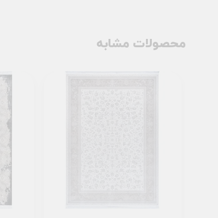
محصولات مشابه