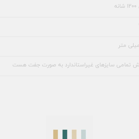
نه
ش تمامی سایزهای غیراستاندارد به صورت جفت هست