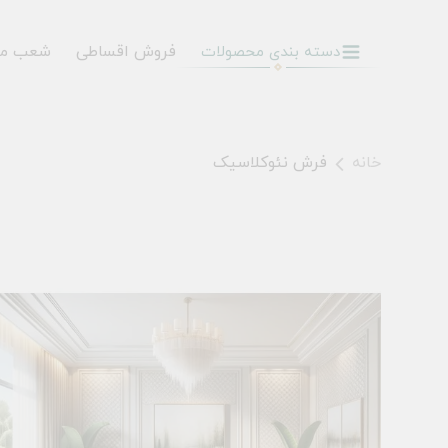
فروش اقساطی
شعب م
دسته بندی محصولات
خانه
فرش نئوکلاسیک