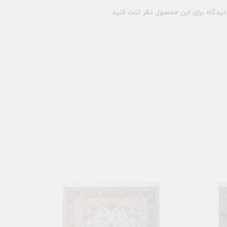
یدگاه برای این محصول نظر ثبت کنید