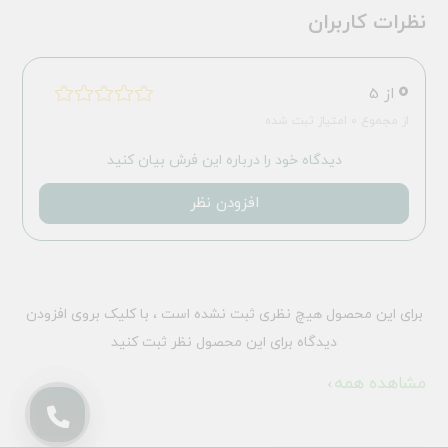
نظرات کاربران
0
از 5
از مجموع 0 امتیاز ثبت شده
دیدگاه خود را درباره این فرش بیان کنید
افزودن نظر
برای این محصول هیچ نظری ثبت نشده است ، با کلیک بروی افزودن
دیدگاه برای این محصول نظر ثبت کنید
مشاهده همه
انتخاب فرش سخته؟