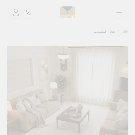
خانه
فرش کلاسیک