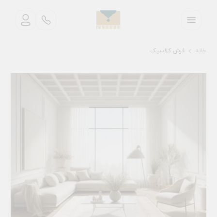
خانه
فرش کلاسیک