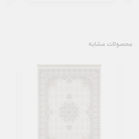
محصولات مشابه