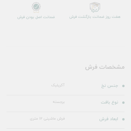
هفت روز ضمانت بازگشت فرش
ضمانت اصل بودن فرش
مشخصات فرش
جنس نخ
آکریلیک
نوع بافت
برجسته
ابعاد فرش
فرش ماشینی 12 متری