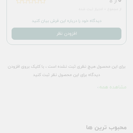
0
از 5
از مجموع 0 امتیاز ثبت شده
دیدگاه خود را درباره این فرش بیان کنید
افزودن نظر
برای این محصول هیچ نظری ثبت نشده است ، با کلیک بروی افزودن
دیدگاه برای این محصول نظر ثبت کنید
مشاهده همه
محبوب ترین ها