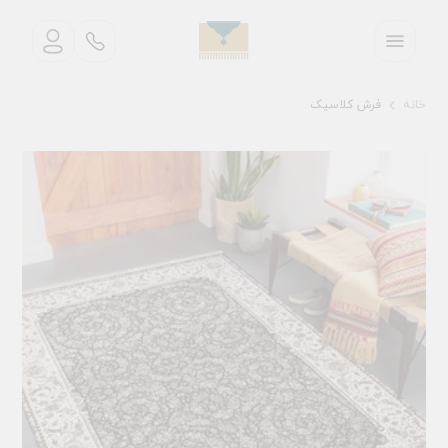
خانه
فرش کلاسیک