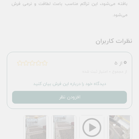
بافته می‌شود، این تراکم مناسب باعث لطافت و نرمی فرش
می‌شود.
نظرات کاربران
0
از 5
از مجموع 0 امتیاز ثبت شده
دیدگاه خود را درباره این فرش بیان کنید
افزودن نظر