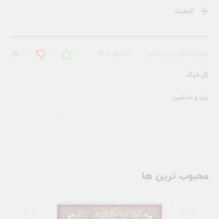
کیفیت
مهرداد قبادی رحیم آبادی
24 مهر 1402
0
0
0
گل فرنگ
زیبا و دلنشین
محبوب ترین ها