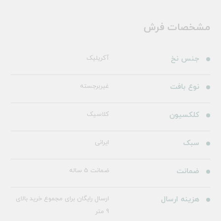
مشخصات فرش
جنس نخ
آکریلیک
نوع بافت
غیربرجسته
کلکسیون
کلاسیک
سبک
ایرانی
ضمانت
ضمانت 5 ساله
هزینه ارسال
ارسال رایگان برای مجموع خرید بالای
9 متر