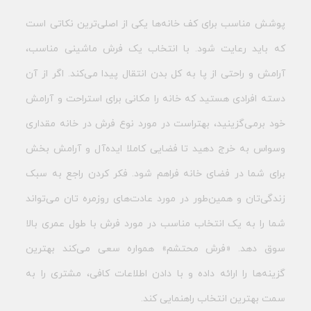
پوشش مناسب برای کف خانه‌ها یکی از اصلی‌ترین نکاتی است
که باید رعایت شود. با انتخاب یک فرش ماشینی مناسب،
آرامش و راحتی از پا به کل بدن انتقال پیدا می‌کند. اگر از آن
دسته افرادی هستید که خانه را مکانی برای استراحت و آرامش
خود برمی‌گزینید، بهتراست در مورد نوع فرش در خانه مقداری
وسواس به خرج دهید تا فضایی کاملا ایده‌آل و آرامش‌ بخش
برای شما در فضای خانه فراهم شود. فکر کردن راجع به سبک
زندگی‌تان و همین‌طور در مورد عادت‌های روزمره تان می‌تواند
شما را به یک انتخاب مناسب در مورد فرش با طول عمری بالا
سوق دهد. «فرش محتشم» همواره سعی می‌کند بهترین
گزینه‌ها را ارائه داده و با دادن اطلاعات کافی، مشتری را به
سمت بهترین انتخاب راهنمایی کند.