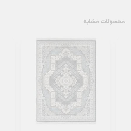
محصولات مشابه