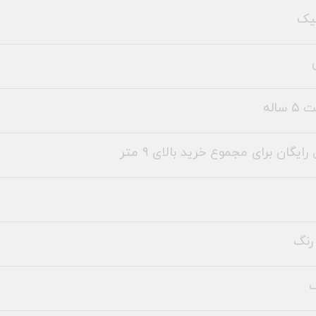
یک
ساله
رایگان برای مجموع خرید بالای 9 متر
رنگ