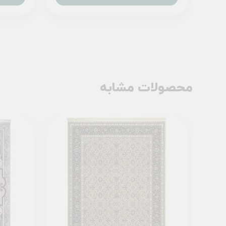
محصولات مشابه