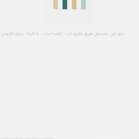
برای این محصول هیچ نظری ثبت نشده است ، با کلیک بروی افزودن د