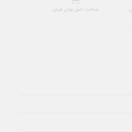
ش
ضمانت اصل بودن فرش