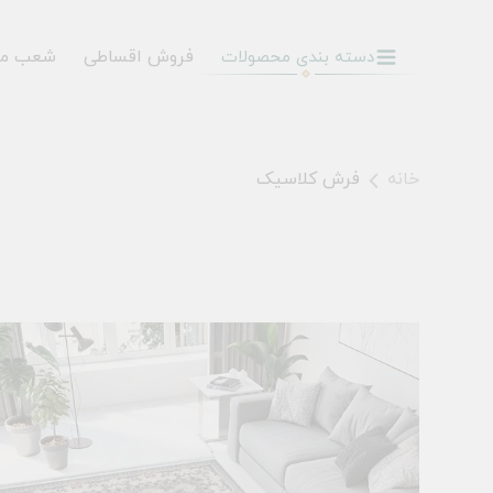
فروش اقساطی
شعب م
دسته بندی محصولات
خانه
فرش کلاسیک