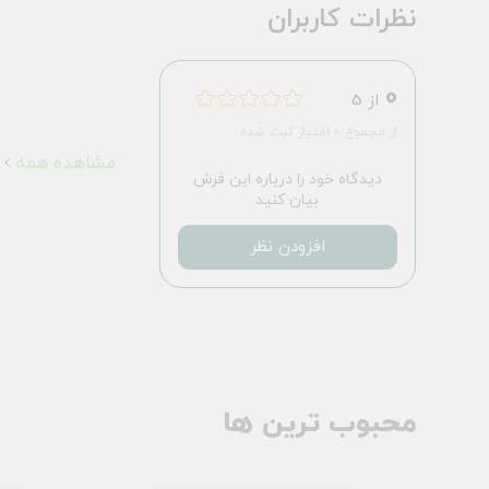
نظرات کاربران
0
از 5
از مجموع 0 امتیاز ثبت شده
مشاهده همه
دیدگاه خود را درباره این فرش
بیان کنید
افزودن نظر
محبوب ترین ها