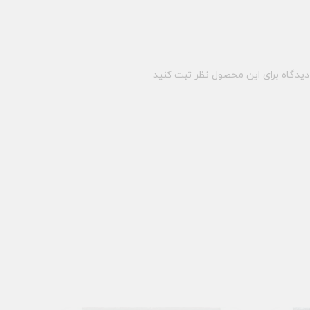
یدگاه برای این محصول نظر ثبت کنید